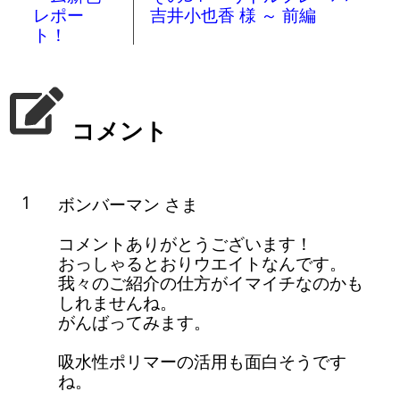
レポー
吉井小也香 様 ～ 前編
ト！
コメント
1
ボンバーマン さま
コメントありがとうございます！
おっしゃるとおりウエイトなんです。
我々のご紹介の仕方がイマイチなのかも
しれませんね。
がんばってみます。
吸水性ポリマーの活用も面白そうです
ね。