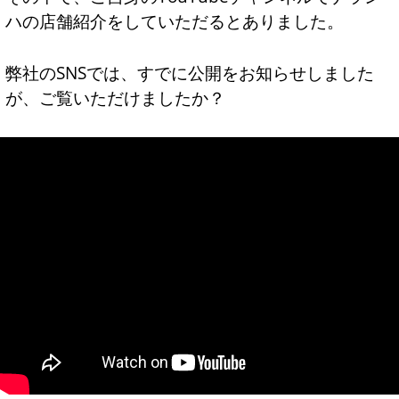
ハの店舗紹介をしていただるとありました。
弊社のSNSでは、すでに公開をお知らせしました
が、ご覧いただけましたか？