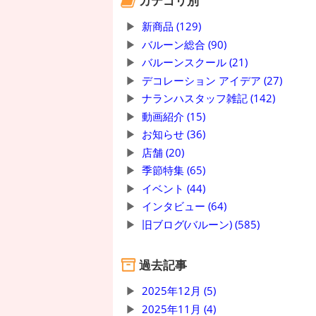
カテゴリ別
新商品 (129)
バルーン総合 (90)
バルーンスクール (21)
デコレーション アイデア (27)
ナランハスタッフ雑記 (142)
動画紹介 (15)
お知らせ (36)
店舗 (20)
季節特集 (65)
イベント (44)
インタビュー (64)
旧ブログ(バルーン) (585)
過去記事
2025年12月 (5)
2025年11月 (4)