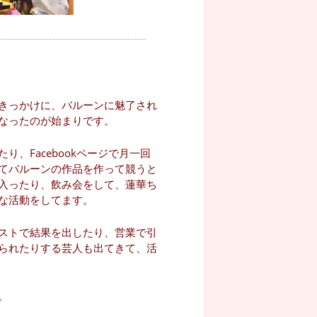
きっかけに、バルーンに魅了され
なったのが始まりです。
、Facebookページで月一回
てバルーンの作品を作って競うと
入ったり、飲み会をして、蓮華ち
な活動をしてます。
ストで結果を出したり、営業で引
られたりする芸人も出てきて、活
。