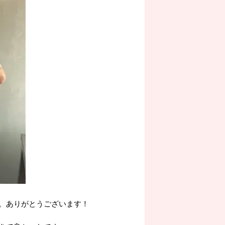
。ありがとうございます！