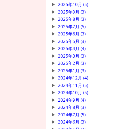
2025年10月 (5)
2025年9月 (3)
2025年8月 (3)
2025年7月 (5)
2025年6月 (3)
2025年5月 (3)
2025年4月 (4)
2025年3月 (3)
2025年2月 (3)
2025年1月 (3)
2024年12月 (4)
2024年11月 (5)
2024年10月 (5)
2024年9月 (4)
2024年8月 (3)
2024年7月 (5)
2024年6月 (3)