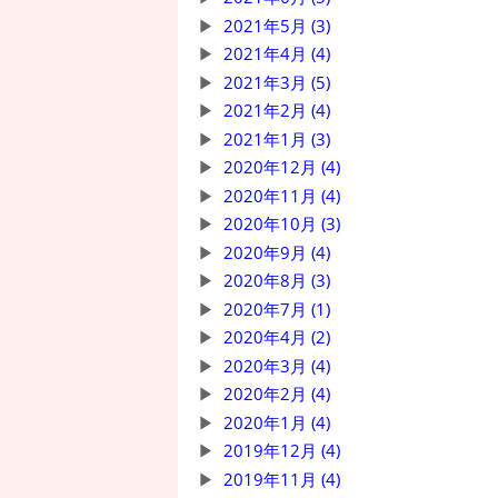
2021年5月 (3)
2021年4月 (4)
2021年3月 (5)
2021年2月 (4)
2021年1月 (3)
2020年12月 (4)
2020年11月 (4)
2020年10月 (3)
2020年9月 (4)
2020年8月 (3)
2020年7月 (1)
2020年4月 (2)
2020年3月 (4)
2020年2月 (4)
2020年1月 (4)
2019年12月 (4)
2019年11月 (4)