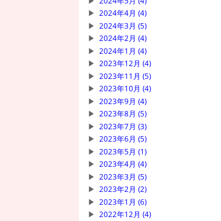
2024年5月 (4)
2024年4月 (4)
2024年3月 (5)
2024年2月 (4)
2024年1月 (4)
2023年12月 (4)
2023年11月 (5)
2023年10月 (4)
2023年9月 (4)
2023年8月 (5)
2023年7月 (3)
2023年6月 (5)
2023年5月 (1)
2023年4月 (4)
2023年3月 (5)
2023年2月 (2)
2023年1月 (6)
2022年12月 (4)