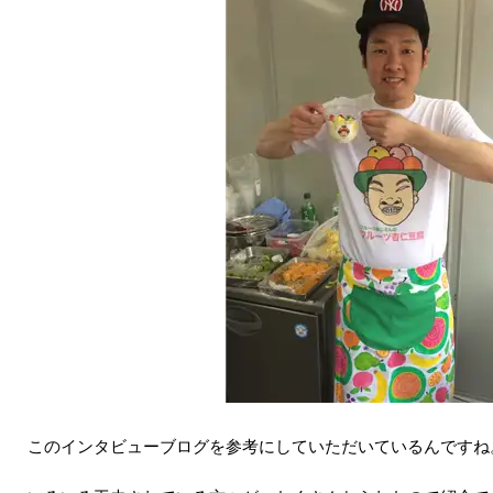
このインタビューブログを参考にしていただいているんですね