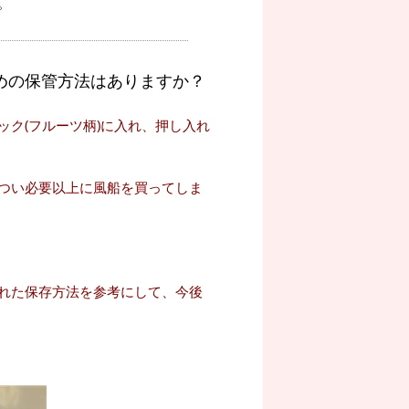
。
めの保管方法はありますか？
ク(フルーツ柄)に入れ、押し入れ
つい必要以上に風船を買ってしま
れた保存方法を参考にして、今後