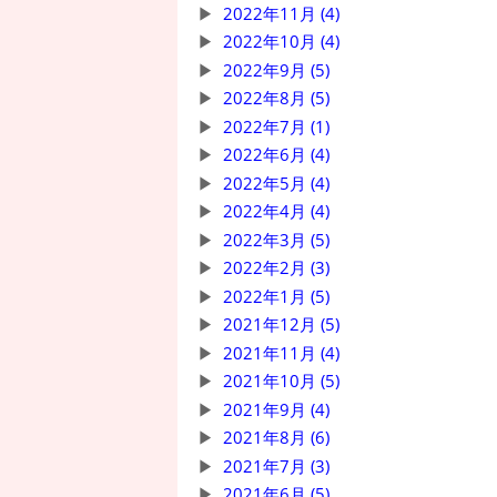
2022年11月 (4)
2022年10月 (4)
2022年9月 (5)
2022年8月 (5)
2022年7月 (1)
2022年6月 (4)
2022年5月 (4)
2022年4月 (4)
2022年3月 (5)
2022年2月 (3)
2022年1月 (5)
2021年12月 (5)
2021年11月 (4)
2021年10月 (5)
2021年9月 (4)
2021年8月 (6)
2021年7月 (3)
2021年6月 (5)