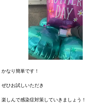
かなり簡単です！
ぜひお試しいただき
楽しんで感染症対策していきましょう！