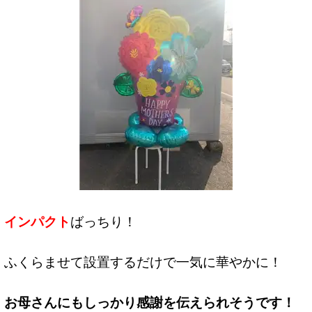
インパクト
ばっちり！
ふくらませて設置するだけで一気に華やかに！
お母さんにもしっかり感謝を伝えられそうです！