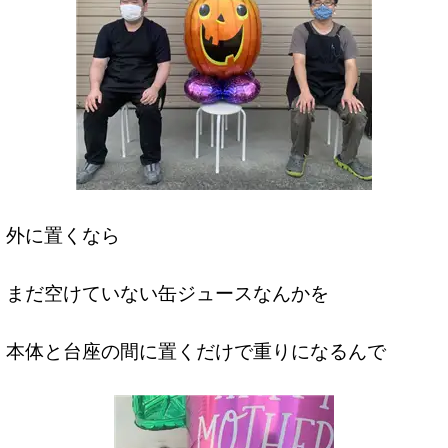
外に置くなら
まだ空けていない缶ジュースなんかを
本体と台座の間に置くだけで重りになるんで