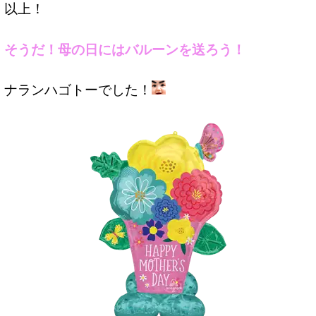
以上！
そうだ！母の日にはバルーンを送ろう！
ナランハゴトーでした！