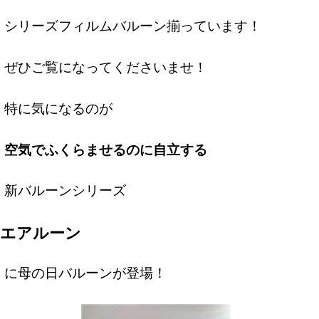
シリーズフィルムバルーン揃っています！
ぜひご覧になってくださいませ！
特に気になるのが
空気でふくらませるのに自立する
新バルーンシリーズ
エアルーン
に母の日バルーンが登場！