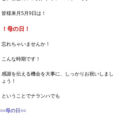
皆様来月5月9日は！
！母の日！
忘れちゃいませんか！
こんな時期です！
感謝を伝える機会を大事に、しっかりお祝いしまし
ょう！
ということでナランハでも
○○母の日○○