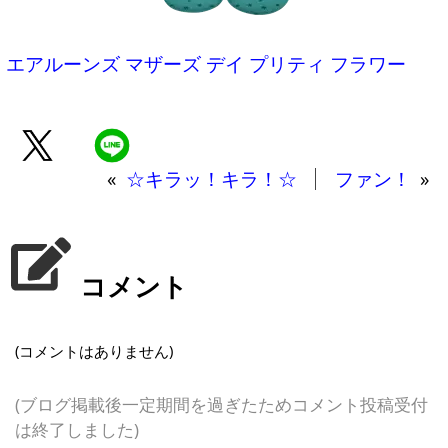
エアルーンズ マザーズ デイ プリティ フラワー
«
☆キラッ！キラ！☆
ファン！
»
コメント
(コメントはありません)
(ブログ掲載後一定期間を過ぎたためコメント投稿受付
は終了しました)