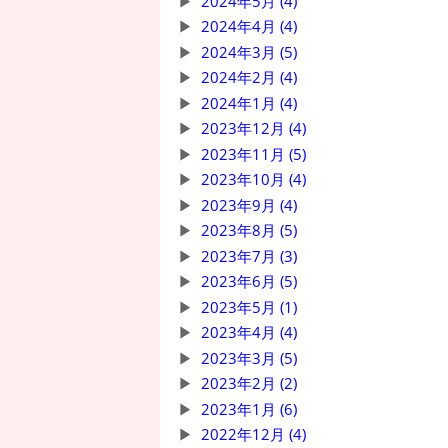
2024年5月 (4)
2024年4月 (4)
2024年3月 (5)
2024年2月 (4)
2024年1月 (4)
2023年12月 (4)
2023年11月 (5)
2023年10月 (4)
2023年9月 (4)
2023年8月 (5)
2023年7月 (3)
2023年6月 (5)
2023年5月 (1)
2023年4月 (4)
2023年3月 (5)
2023年2月 (2)
2023年1月 (6)
2022年12月 (4)