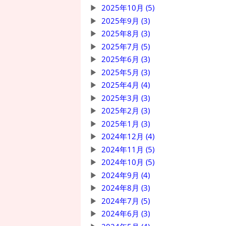
2025年10月 (5)
2025年9月 (3)
2025年8月 (3)
2025年7月 (5)
2025年6月 (3)
2025年5月 (3)
2025年4月 (4)
2025年3月 (3)
2025年2月 (3)
2025年1月 (3)
2024年12月 (4)
2024年11月 (5)
2024年10月 (5)
2024年9月 (4)
2024年8月 (3)
2024年7月 (5)
2024年6月 (3)