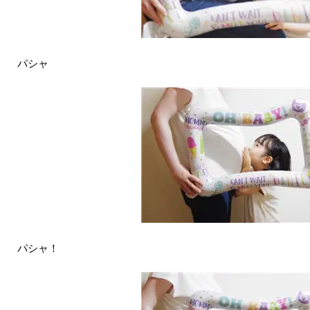
パシャ
パシャ！