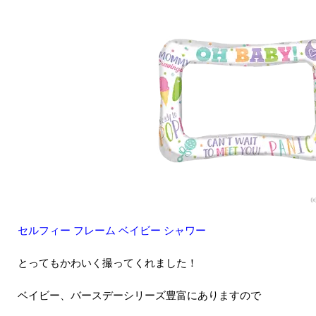
セルフィー フレーム ベイビー シャワー
とってもかわいく撮ってくれました！
ベイビー、バースデーシリーズ豊富にありますので