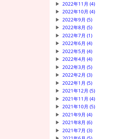
2022年11月 (4)
2022年10月 (4)
2022年9月 (5)
2022年8月 (5)
2022年7月 (1)
2022年6月 (4)
2022年5月 (4)
2022年4月 (4)
2022年3月 (5)
2022年2月 (3)
2022年1月 (5)
2021年12月 (5)
2021年11月 (4)
2021年10月 (5)
2021年9月 (4)
2021年8月 (6)
2021年7月 (3)
2021年6月 (5)