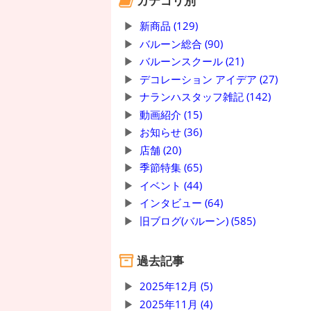
カテゴリ別
新商品 (129)
バルーン総合 (90)
バルーンスクール (21)
デコレーション アイデア (27)
ナランハスタッフ雑記 (142)
動画紹介 (15)
お知らせ (36)
店舗 (20)
季節特集 (65)
イベント (44)
インタビュー (64)
旧ブログ(バルーン) (585)
過去記事
2025年12月 (5)
2025年11月 (4)