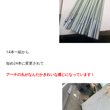
14本一組から
短め24本に変更されて
アーチの丸がなんだかきれいな感じになっています！