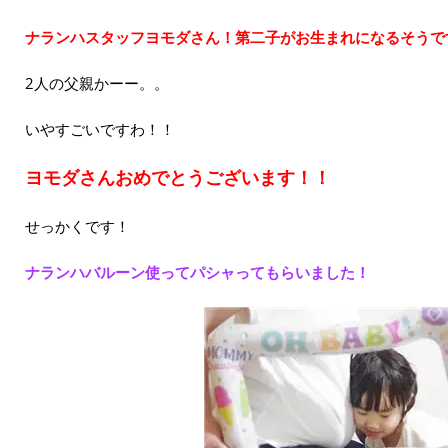
ナランハスタッフヨモダさん！第二子がお生まれになるそうで
2人の父親かーー。。
いやすごいですわ！！
ヨモダさんおめでとうございます！！
せっかくです！
ナランハバルーン使ってパシャってもらいました！