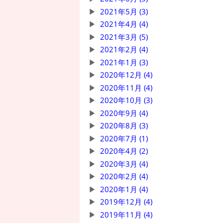
2021年5月 (3)
2021年4月 (4)
2021年3月 (5)
2021年2月 (4)
2021年1月 (3)
2020年12月 (4)
2020年11月 (4)
2020年10月 (3)
2020年9月 (4)
2020年8月 (3)
2020年7月 (1)
2020年4月 (2)
2020年3月 (4)
2020年2月 (4)
2020年1月 (4)
2019年12月 (4)
2019年11月 (4)