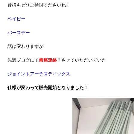
皆様もぜひご検討くださいね！
ベイビー
バースデー
話は変わりますが
先週ブログにて
業務連絡
？させていただいていた
ジョイントアーチスティックス
仕様が変わって販売開始となりました！