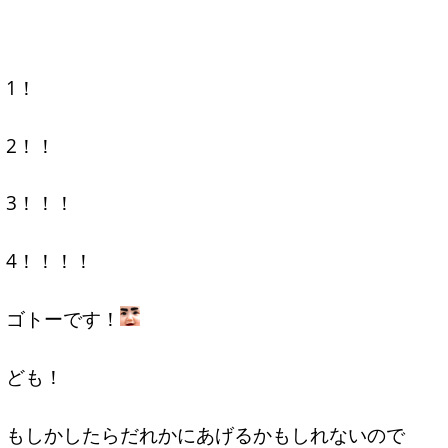
1！
2！！
3！！！
4！！！！
ゴトーです！
ども！
もしかしたらだれかにあげるかもしれないので