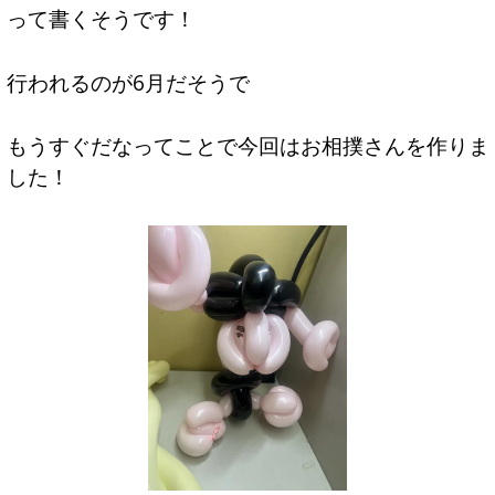
って書くそうです！
行われるのが6月だそうで
もうすぐだなってことで今回はお相撲さんを作りま
した！