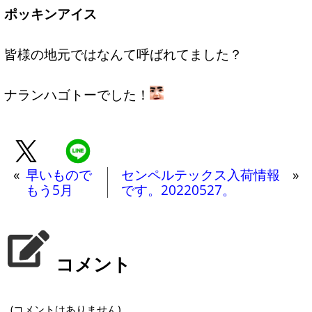
ポッキンアイス
皆様の地元ではなんて呼ばれてました？
ナランハゴトーでした！
«
早いもので
センペルテックス入荷情報
»
もう5月
です。20220527。
コメント
(コメントはありません)