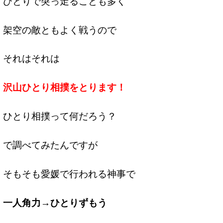
ひとりで突っ走ることも多く
架空の敵ともよく戦うので
それはそれは
沢山ひとり相撲をとります！
ひとり相撲って何だろう？
で調べてみたんですが
そもそも愛媛で行われる神事で
一人角力→ひとりずもう