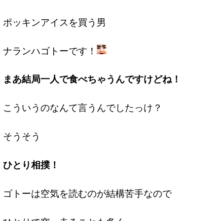
ポッキンアイスを買う男
ナランハゴトーです！
まあ結局一人で食べちゃうんですけどね！
こういうのなんて言うんでしたっけ？
そうそう
ひとり相撲！
ゴトーは空気を読むのが結構苦手なので