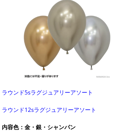
ラウンド5sラグジュアリーアソート
ラウンド12sラグジュアリーアソート
内容色：金・銀・シャンパン