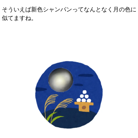
そういえば新色シャンパンってなんとなく月の色に
似てますね。