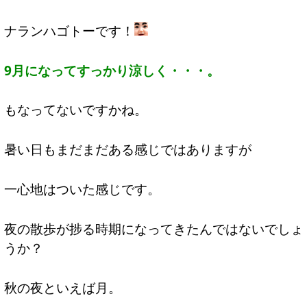
ナランハゴトーです！
9月になってすっかり涼しく・・・。
もなってないですかね。
暑い日もまだまだある感じではありますが
一心地はついた感じです。
夜の散歩が捗る時期になってきたんではないでしょ
うか？
秋の夜といえば月。