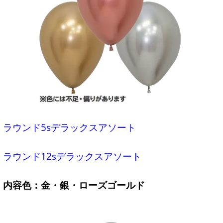
ラウンド5sデラックスアソート
ラウンド12sデラックスアソート
内容色：金・銀・ローズゴールド