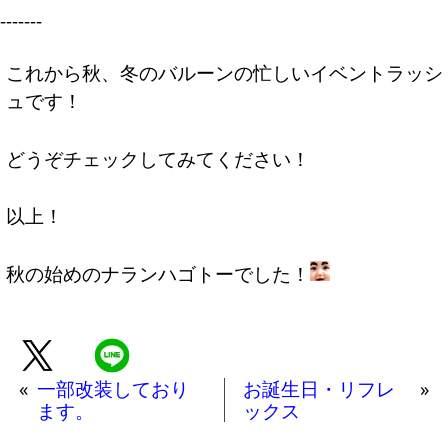
-------
これから秋、冬のバルーンの忙しいイベントラッシ
ュです！
どうぞチェックしてみてください！
以上！
秋の始めのナランハゴトーでした！
«
一部改装しており
お誕生日・リフレ
»
ます。
ックス