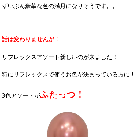
ずいぶん豪華な色の満月になりそうです。。
---------
話は変わりませんが！
リフレックスアソート新しいのが来ました！
特にリフレックスで使うお色が決まっている方に！
ふたっつ！
3色アソートが