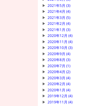
2021年5月 (3)
2021年4月 (4)
2021年3月 (5)
2021年2月 (4)
2021年1月 (3)
2020年12月 (4)
2020年11月 (4)
2020年10月 (3)
2020年9月 (4)
2020年8月 (3)
2020年7月 (1)
2020年4月 (2)
2020年3月 (4)
2020年2月 (4)
2020年1月 (4)
2019年12月 (4)
2019年11月 (4)