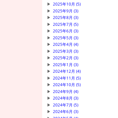
2025年10月 (5)
2025年9月 (3)
2025年8月 (3)
2025年7月 (5)
2025年6月 (3)
2025年5月 (3)
2025年4月 (4)
2025年3月 (3)
2025年2月 (3)
2025年1月 (3)
2024年12月 (4)
2024年11月 (5)
2024年10月 (5)
2024年9月 (4)
2024年8月 (3)
2024年7月 (5)
2024年6月 (3)