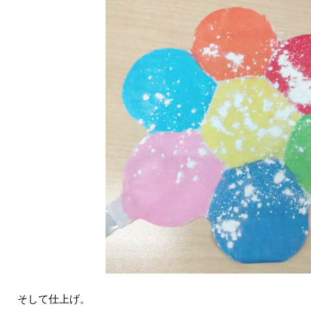
そして仕上げ。