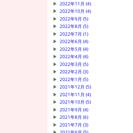
2022年11月 (4)
2022年10月 (4)
2022年9月 (5)
2022年8月 (5)
2022年7月 (1)
2022年6月 (4)
2022年5月 (4)
2022年4月 (4)
2022年3月 (5)
2022年2月 (3)
2022年1月 (5)
2021年12月 (5)
2021年11月 (4)
2021年10月 (5)
2021年9月 (4)
2021年8月 (6)
2021年7月 (3)
2021年6月 (5)