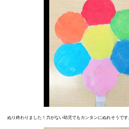
ぬり終わりました！力がない幼児でもカンタンにぬれそうです