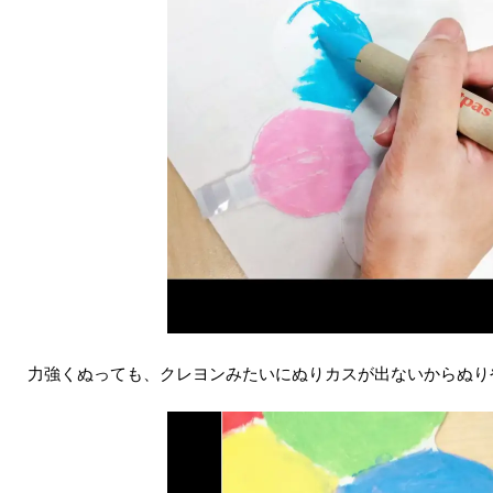
力強くぬっても、クレヨンみたいにぬりカスが出ないからぬり