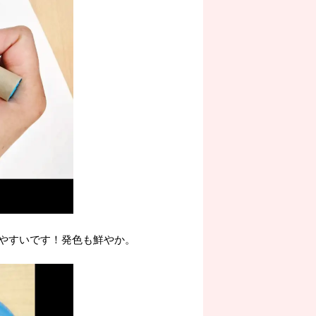
やすいです！発色も鮮やか。