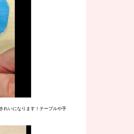
きれいになります！テーブルや手