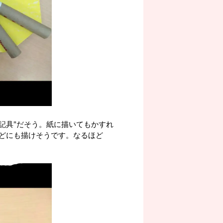
記具"だそう。紙に描いてもかすれ
どにも描けそうです。なるほど