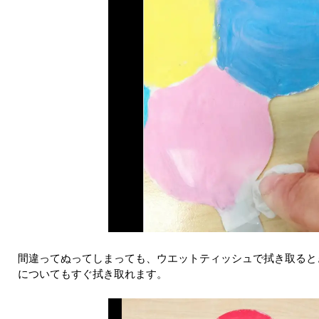
間違ってぬってしまっても、ウエットティッシュで拭き取ると
についてもすぐ拭き取れます。