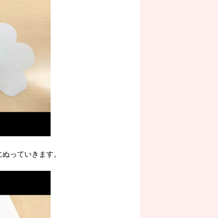
にぬっていきます。