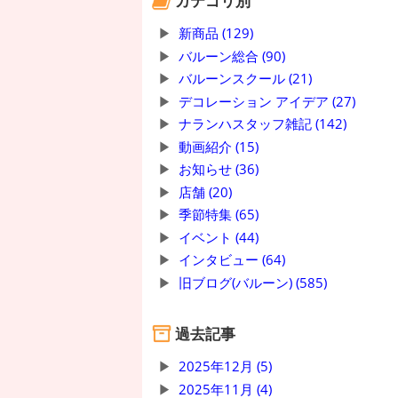
カテゴリ別
新商品 (129)
バルーン総合 (90)
バルーンスクール (21)
デコレーション アイデア (27)
ナランハスタッフ雑記 (142)
動画紹介 (15)
お知らせ (36)
店舗 (20)
季節特集 (65)
イベント (44)
インタビュー (64)
旧ブログ(バルーン) (585)
過去記事
2025年12月 (5)
2025年11月 (4)