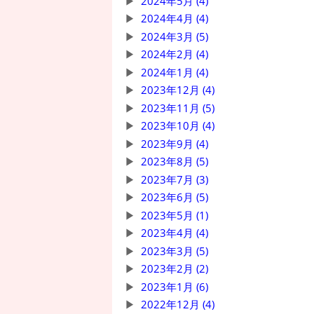
2024年5月 (4)
2024年4月 (4)
2024年3月 (5)
2024年2月 (4)
2024年1月 (4)
2023年12月 (4)
2023年11月 (5)
2023年10月 (4)
2023年9月 (4)
2023年8月 (5)
2023年7月 (3)
2023年6月 (5)
2023年5月 (1)
2023年4月 (4)
2023年3月 (5)
2023年2月 (2)
2023年1月 (6)
2022年12月 (4)