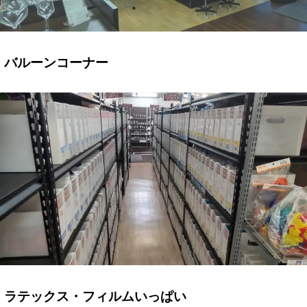
バルーンコーナー
ラテックス・フィルムいっぱい