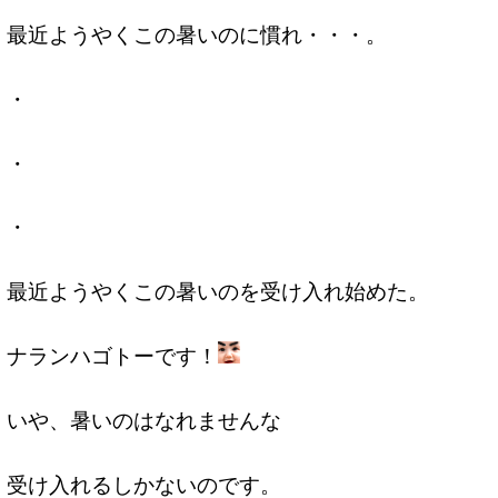
最近ようやくこの暑いのに慣れ・・・。
・
・
・
最近ようやくこの暑いのを受け入れ始めた。
ナランハゴトーです！
いや、暑いのはなれませんな
受け入れるしかないのです。