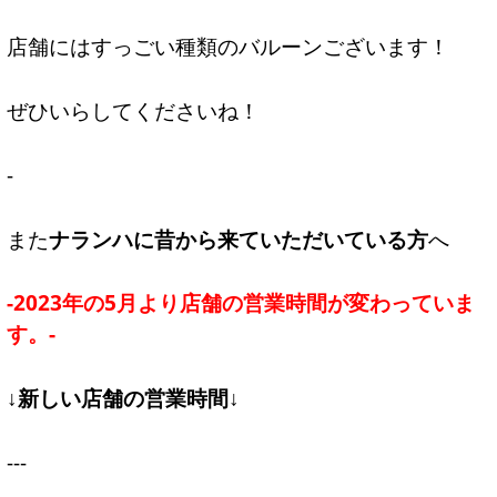
店舗にはすっごい種類のバルーンございます！
ぜひいらしてくださいね！
-
また
ナランハに昔から来ていただいている方
へ
-2023年の5月より店舗の営業時間が変わっていま
す。-
↓新しい店舗の営業時間↓
---