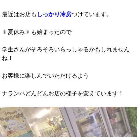
最近はお店も
しっかり冷房
つけています。
🔅夏休み🔅も始まったので
学生さんがそろそろいらっしゃるかもしれません
ね！
お客様に楽しんでいただけるよう
ナランハどんどんお店の様子を変えています！