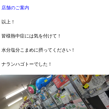
店舗のご案内
以上！
皆様熱中症には気を付けて！
水分塩分こまめに摂ってください！
ナランハゴトーでした！