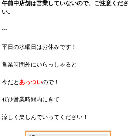
午前中店舗は営業していないので、ご注意くださ
い。
---
平日の水曜日はお休みです！
営業時間外にいらっしゃると
今だと
あっつい
ので！
ぜひ営業時間内にきて
涼しく楽しんでいってください！