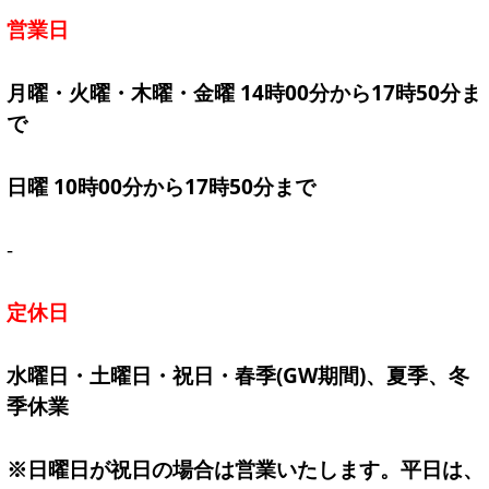
営業日
月曜・火曜・木曜・金曜 14時00分から17時50分ま
で
日曜 10時00分から17時50分まで
-
定休日
水曜日・土曜日・祝日・春季(GW期間)、夏季、冬
季休業
※日曜日が祝日の場合は営業いたします。平日は、