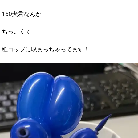
160犬君なんか
ちっこくて
紙コップに収まっちゃってます！