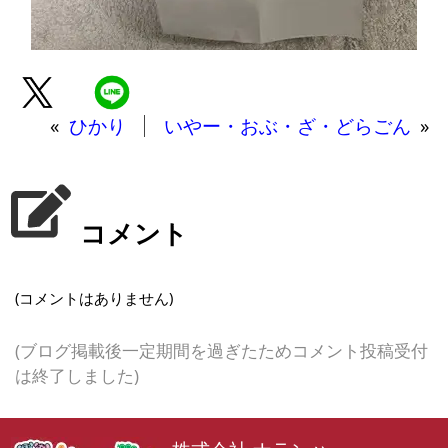
«
ひかり
いやー・おぶ・ざ・どらごん
»
コメント
(コメントはありません)
(ブログ掲載後一定期間を過ぎたためコメント投稿受付
は終了しました)