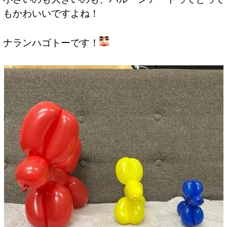
もかわいいですよね！
ナランハゴトーです！