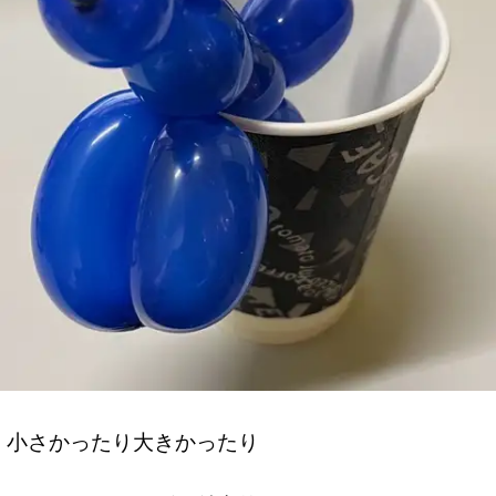
小さかったり大きかったり