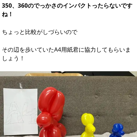
350、360のでっかさのインパクトったらないです
ね！
ちょっと比較がしづらいので
その辺を歩いていたA4用紙君に協力してもらいま
しょう！