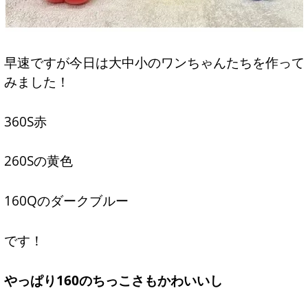
早速ですが今日は大中小のワンちゃんたちを作って
みました！
360S赤
260Sの黄色
160Qのダークブルー
です！
やっぱり160のちっこさもかわいいし