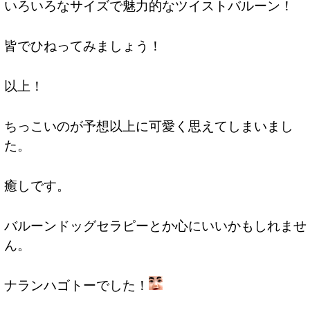
いろいろなサイズで魅力的なツイストバルーン！
皆でひねってみましょう！
以上！
ちっこいのが予想以上に可愛く思えてしまいまし
た。
癒しです。
バルーンドッグセラピーとか心にいいかもしれませ
ん。
ナランハゴトーでした！