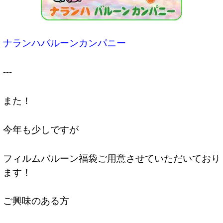
ナランハバルーンカンパニー
---
また！
今年も少しですが
フィルムバルーン福袋ご用意させていただいており
ます！
ご興味のある方