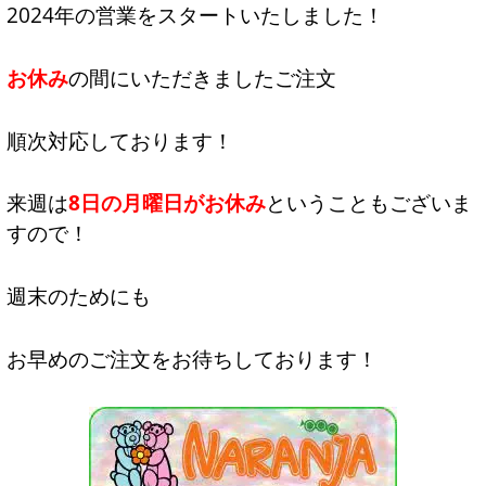
2024年の営業をスタートいたしました！
お休み
の間にいただきましたご注文
順次対応しております！
来週は
8日の月曜日がお休み
ということもございま
すので！
週末のためにも
お早めのご注文をお待ちしております！