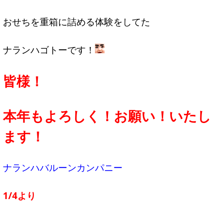
おせちを重箱に詰める体験をしてた
ナランハゴトーです！
皆様！
本年もよろしく！お願い！いたし
ます！
ナランハバルーンカンパニー
1/4より