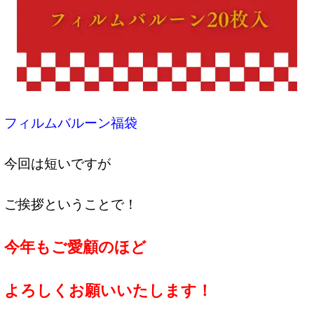
フィルムバルーン福袋
今回は短いですが
ご挨拶ということで！
今年もご愛顧のほど
よろしくお願いいたします！