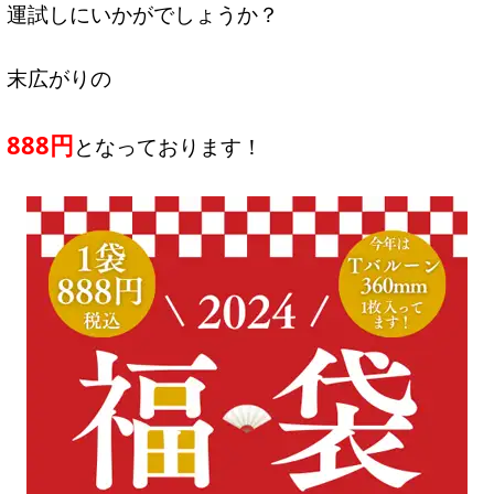
運試しにいかがでしょうか？
末広がりの
888円
となっております！