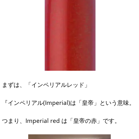
まずは、「インペリアルレッド」
『インペリアル(Imperial)は「皇帝」という意味。
つまり、Imperial red は「皇帝の赤」です。