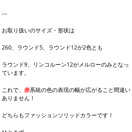
---
お取り扱いのサイズ・形状は
260、ラウンド5、ラウンド12が2色とも
ラウンド9、リンコルーン12がメルローのみとなっ
ています。
これで、
赤
系統の色の表現の幅が広がること間違い
ありません！
どちらもファッションソリッドカラーです！