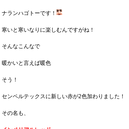
ナランハゴトーです！
寒いと寒いなりに楽しむんですがね！
そんなこんなで
暖かいと言えば暖色
そう！
センペルテックスに新しい赤が2色加わりました！
その名も、