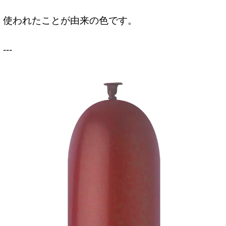
使われたことが由来の色です。
---