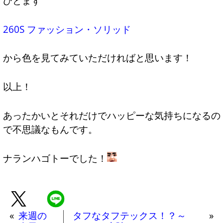
ひとまず
260S ファッション・ソリッド
から色を見てみていただければと思います！
以上！
あったかいとそれだけでハッピーな気持ちになるの
で不思議なもんです。
ナランハゴトーでした！
«
来週の
タフなタフテックス！？～
»