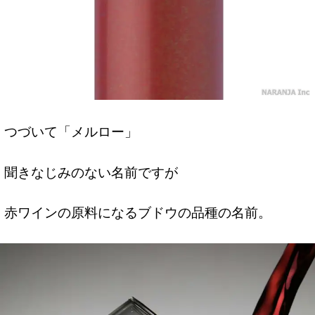
つづいて「メルロー」
聞きなじみのない名前ですが
赤ワインの原料になるブドウの品種の名前。