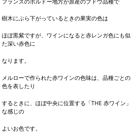
フランスのボルドー地方が原産のブドウ品種で
樹木にぶら下がっているときの果実の色は
ほぼ黒紫ですが、ワインになると赤レンガ色にも似
た深い赤色に
なります。
メルローで作られた赤ワインの色味は、品種ごとの
色を表したり
するときに、ほぼ中央に位置する「THE 赤ワイン」
な感じの
よいお色です。