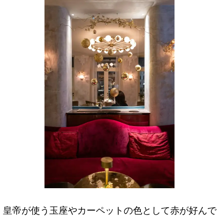
皇帝が使う玉座やカーペットの色として赤が好んで