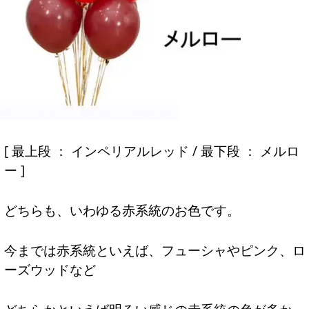
[ 最上段 ： インペリアルレッド / 最下段 ： メルロ
ー ]
どちらも、いわゆる赤系統のお色です。
今までは赤系統といえば、フューシャやピンク、ロ
ーズウッドなど