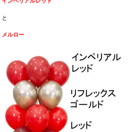
インペリアルレッド
と
メルロー