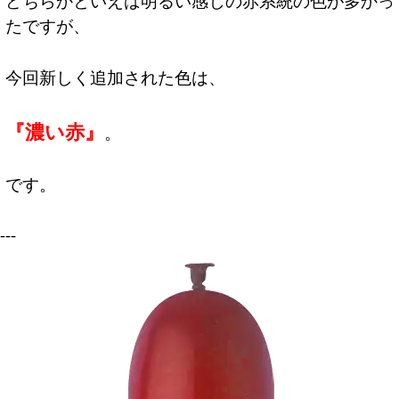
どちらかといえば明るい感じの赤系統の色が多かっ
たですが、
今回新しく追加された色は、
『濃い赤』
。
です。
---