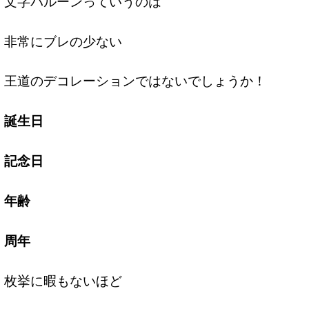
文字バルーンっていうのは
非常にブレの少ない
王道のデコレーションではないでしょうか！
誕生日
記念日
年齢
周年
枚挙に暇もないほど