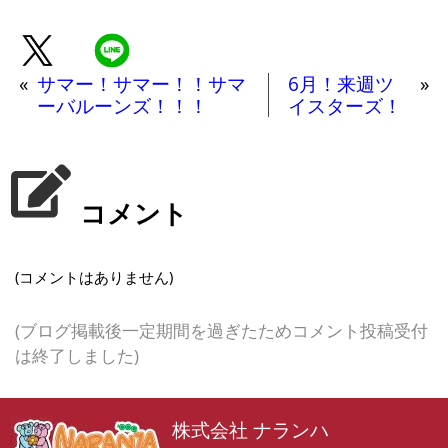
«
サマー！サマー！！サマ
6月！来週ツ
»
ーバルーンズ！！！
イスターズ！
コメント
(コメントはありません)
(ブログ掲載後一定期間を過ぎたためコメント投稿受付
は終了しました)
株式会社 ナランハ