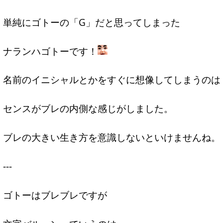
単純にゴトーの「G」だと思ってしまった
ナランハゴトーです！
名前のイニシャルとかをすぐに想像してしまうのは
センスがブレの内側な感じがしました。
ブレの大きい生き方を意識しないといけませんね。
---
ゴトーはブレブレですが