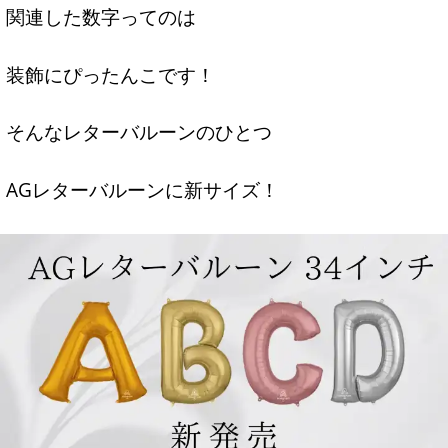
関連した数字ってのは
装飾にぴったんこです！
そんなレターバルーンのひとつ
AGレターバルーンに新サイズ！