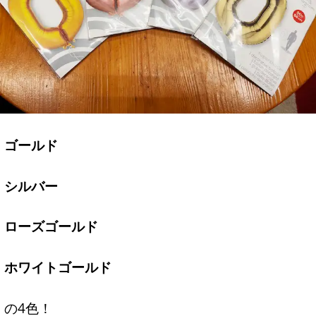
ゴールド
シルバー
ローズゴールド
ホワイトゴールド
の4色！