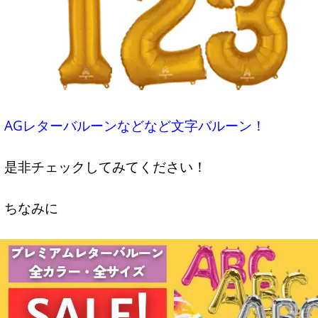
AGレターバルーンなどなど文字バルーン！
是非チェックしてみてください！
ちなみに