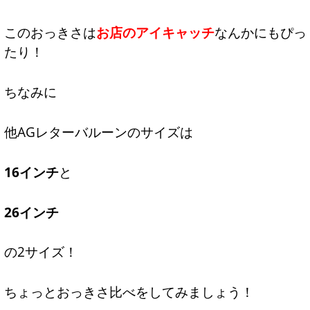
このおっきさは
お店のアイキャッチ
なんかにもぴっ
たり！
ちなみに
他AGレターバルーンのサイズは
16インチ
と
26インチ
の2サイズ！
ちょっとおっきさ比べをしてみましょう！