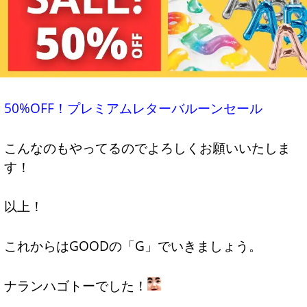
50%OFF！プレミアムレターバルーンセール
こんなのもやってるのでよろしくお願いいたしま
す！
以上！
これからはGOODの「G」でいきましょう。
ナランハゴトーでした！