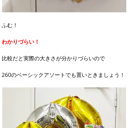
ふむ！
わかりづらい！
比較だと実際の大きさが分かりづらいので
260のベーシックアソートでも置いときましょう！