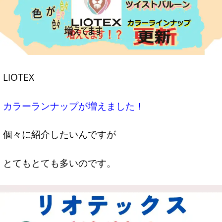
LIOTEX
カラーランナップが増えました！
個々に紹介したいんですが
とてもとても多いのです。