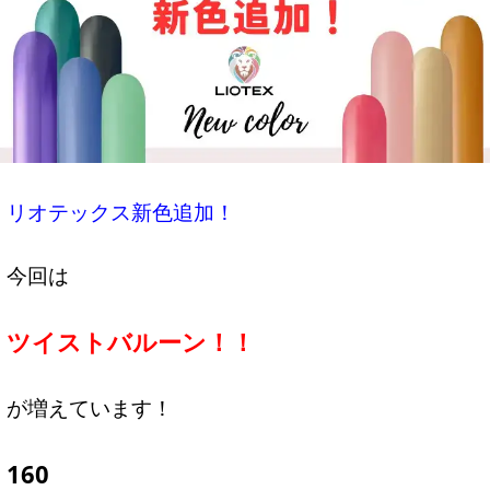
リオテックス新色追加！
今回は
ツイストバルーン！！
が増えています！
160