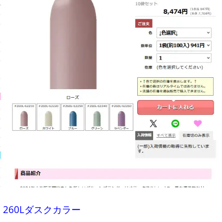
260Lダスクカラー