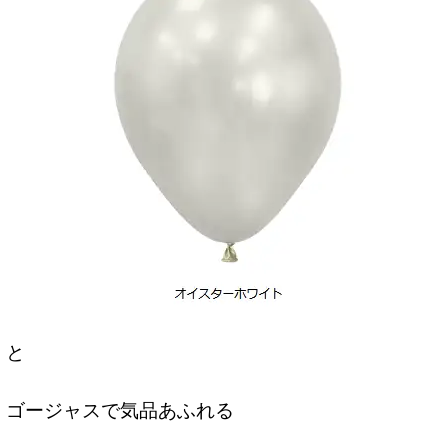
と
ゴージャスで気品あふれる