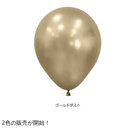
2色の販売が開始！