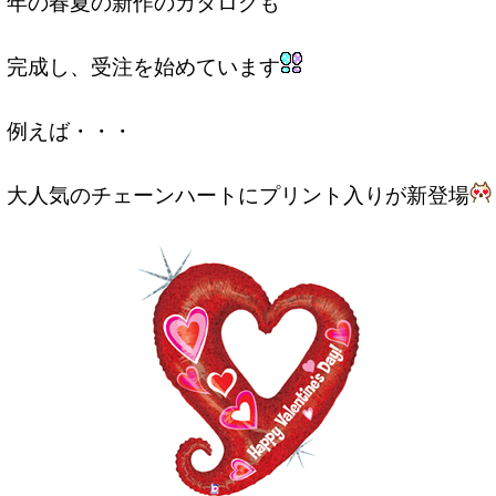
年の春夏の新作のカタログも
完成し、受注を始めています
例えば・・・
大人気のチェーンハートにプリント入りが新登場