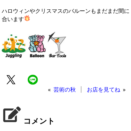
ハロウィンやクリスマスのバルーンもまだまだ間に
合います
«
芸術の秋
お店を見てね
»
コメント