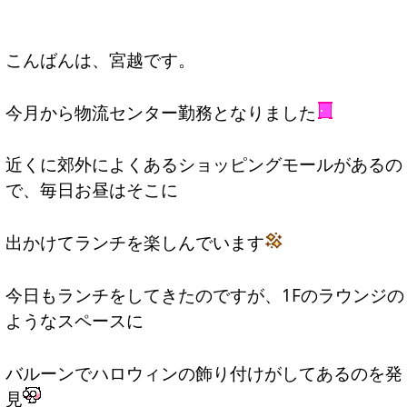
こんばんは、宮越です。
今月から物流センター勤務となりました
近くに郊外によくあるショッピングモールがあるの
で、毎日お昼はそこに
出かけてランチを楽しんでいます
今日もランチをしてきたのですが、1Fのラウンジの
ようなスペースに
バルーンでハロウィンの飾り付けがしてあるのを発
見