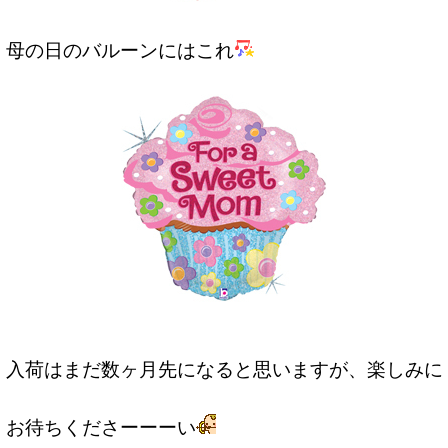
母の日のバルーンにはこれ
入荷はまだ数ヶ月先になると思いますが、楽しみに
お待ちくださーーーい