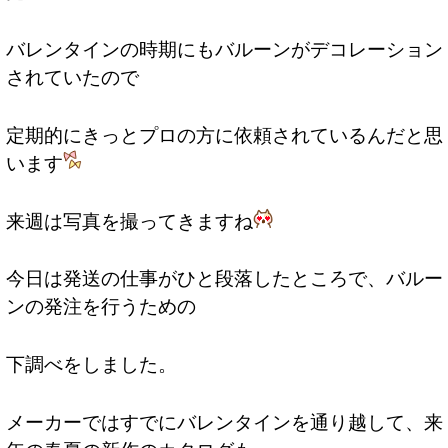
バレンタインの時期にもバルーンがデコレーション
されていたので
定期的にきっとプロの方に依頼されているんだと思
います
来週は写真を撮ってきますね
今日は発送の仕事がひと段落したところで、バルー
ンの発注を行うための
下調べをしました。
メーカーではすでにバレンタインを通り越して、来