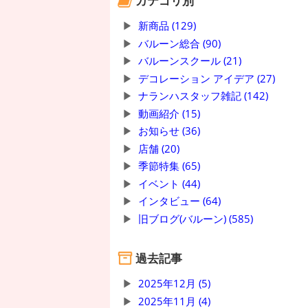
カテゴリ別
新商品 (129)
バルーン総合 (90)
バルーンスクール (21)
デコレーション アイデア (27)
ナランハスタッフ雑記 (142)
動画紹介 (15)
お知らせ (36)
店舗 (20)
季節特集 (65)
イベント (44)
インタビュー (64)
旧ブログ(バルーン) (585)
過去記事
2025年12月 (5)
2025年11月 (4)