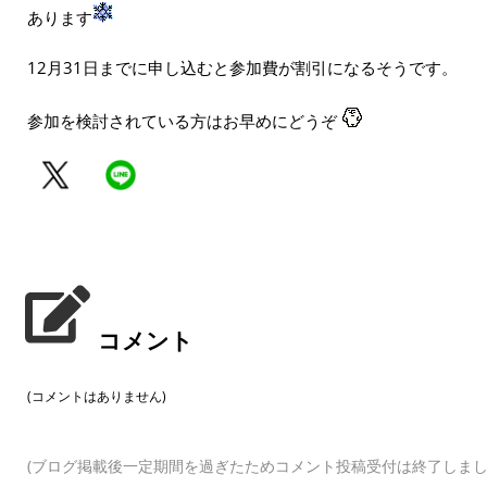
あります
12月31日までに申し込むと参加費が割引になるそうです。
参加を検討されている方はお早めにどうぞ
コメント
(コメントはありません)
(ブログ掲載後一定期間を過ぎたためコメント投稿受付は終了しまし