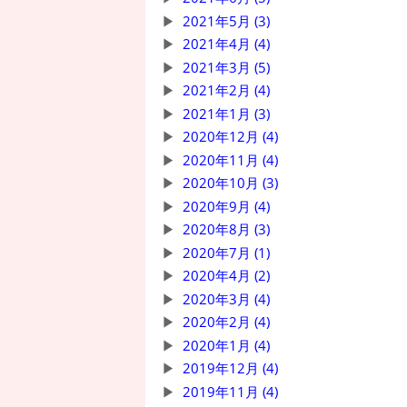
2021年5月 (3)
2021年4月 (4)
2021年3月 (5)
2021年2月 (4)
2021年1月 (3)
2020年12月 (4)
2020年11月 (4)
2020年10月 (3)
2020年9月 (4)
2020年8月 (3)
2020年7月 (1)
2020年4月 (2)
2020年3月 (4)
2020年2月 (4)
2020年1月 (4)
2019年12月 (4)
2019年11月 (4)