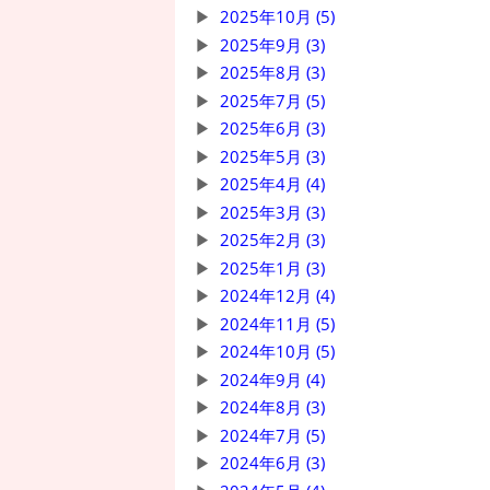
2025年10月 (5)
2025年9月 (3)
2025年8月 (3)
2025年7月 (5)
2025年6月 (3)
2025年5月 (3)
2025年4月 (4)
2025年3月 (3)
2025年2月 (3)
2025年1月 (3)
2024年12月 (4)
2024年11月 (5)
2024年10月 (5)
2024年9月 (4)
2024年8月 (3)
2024年7月 (5)
2024年6月 (3)