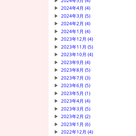
2024年5月 (4)
2024年4月 (4)
2024年3月 (5)
2024年2月 (4)
2024年1月 (4)
2023年12月 (4)
2023年11月 (5)
2023年10月 (4)
2023年9月 (4)
2023年8月 (5)
2023年7月 (3)
2023年6月 (5)
2023年5月 (1)
2023年4月 (4)
2023年3月 (5)
2023年2月 (2)
2023年1月 (6)
2022年12月 (4)