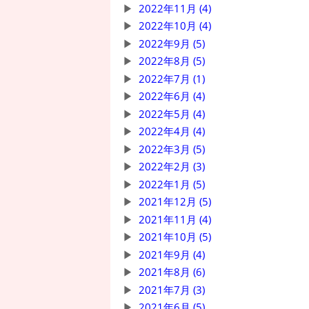
2022年11月 (4)
2022年10月 (4)
2022年9月 (5)
2022年8月 (5)
2022年7月 (1)
2022年6月 (4)
2022年5月 (4)
2022年4月 (4)
2022年3月 (5)
2022年2月 (3)
2022年1月 (5)
2021年12月 (5)
2021年11月 (4)
2021年10月 (5)
2021年9月 (4)
2021年8月 (6)
2021年7月 (3)
2021年6月 (5)