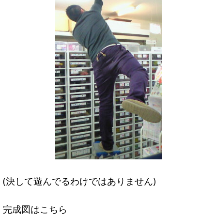
(決して遊んでるわけではありません)
完成図はこちら