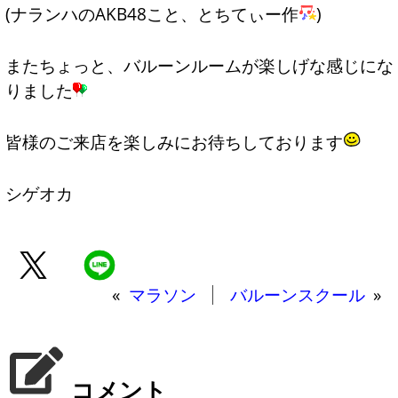
(ナランハのAKB48こと、とちてぃー作
)
またちょっと、バルーンルームが楽しげな感じにな
りました
皆様のご来店を楽しみにお待ちしております
シゲオカ
«
マラソン
バルーンスクール
»
コメント