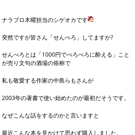
ナラブロ木曜担当のシゲオカです
突然ですが皆さん「せんべろ」してますか?
せんべろとは「1000円でべろべろに酔える」こと
が売り文句の酒場の俗称で
私も敬愛する作家の中島らもさんが
2003年の著書で使い始めたのが最初だそうです。
なぜこんな話をするのかと言いますと
最近こんな本を見かけて思わず購入しました。