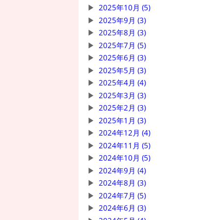
2025年10月 (5)
2025年9月 (3)
2025年8月 (3)
2025年7月 (5)
2025年6月 (3)
2025年5月 (3)
2025年4月 (4)
2025年3月 (3)
2025年2月 (3)
2025年1月 (3)
2024年12月 (4)
2024年11月 (5)
2024年10月 (5)
2024年9月 (4)
2024年8月 (3)
2024年7月 (5)
2024年6月 (3)