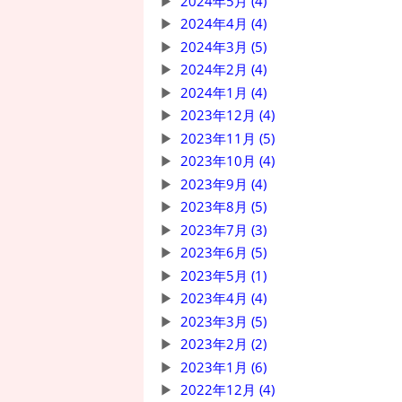
2024年5月 (4)
2024年4月 (4)
2024年3月 (5)
2024年2月 (4)
2024年1月 (4)
2023年12月 (4)
2023年11月 (5)
2023年10月 (4)
2023年9月 (4)
2023年8月 (5)
2023年7月 (3)
2023年6月 (5)
2023年5月 (1)
2023年4月 (4)
2023年3月 (5)
2023年2月 (2)
2023年1月 (6)
2022年12月 (4)