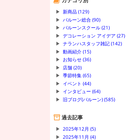
カテゴリ別
新商品 (129)
バルーン総合 (90)
バルーンスクール (21)
デコレーション アイデア (27)
ナランハスタッフ雑記 (142)
動画紹介 (15)
お知らせ (36)
店舗 (20)
季節特集 (65)
イベント (44)
インタビュー (64)
旧ブログ(バルーン) (585)
過去記事
2025年12月 (5)
2025年11月 (4)