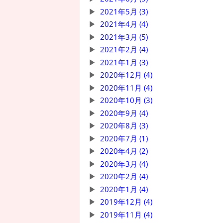
2021年5月 (3)
2021年4月 (4)
2021年3月 (5)
2021年2月 (4)
2021年1月 (3)
2020年12月 (4)
2020年11月 (4)
2020年10月 (3)
2020年9月 (4)
2020年8月 (3)
2020年7月 (1)
2020年4月 (2)
2020年3月 (4)
2020年2月 (4)
2020年1月 (4)
2019年12月 (4)
2019年11月 (4)