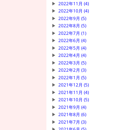
2022年11月 (4)
2022年10月 (4)
2022年9月 (5)
2022年8月 (5)
2022年7月 (1)
2022年6月 (4)
2022年5月 (4)
2022年4月 (4)
2022年3月 (5)
2022年2月 (3)
2022年1月 (5)
2021年12月 (5)
2021年11月 (4)
2021年10月 (5)
2021年9月 (4)
2021年8月 (6)
2021年7月 (3)
2021年6月 (5)