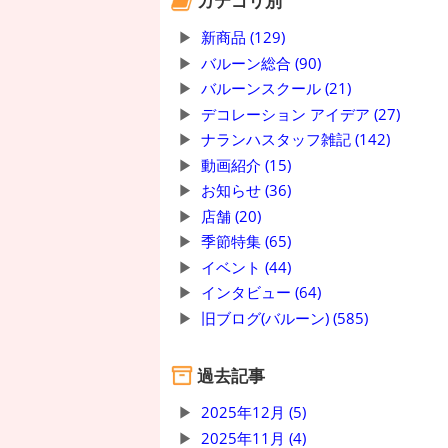
カテゴリ別
新商品 (129)
バルーン総合 (90)
バルーンスクール (21)
デコレーション アイデア (27)
ナランハスタッフ雑記 (142)
動画紹介 (15)
お知らせ (36)
店舗 (20)
季節特集 (65)
イベント (44)
インタビュー (64)
旧ブログ(バルーン) (585)
過去記事
2025年12月 (5)
2025年11月 (4)