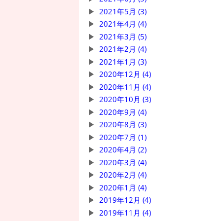
2021年5月 (3)
2021年4月 (4)
2021年3月 (5)
2021年2月 (4)
2021年1月 (3)
2020年12月 (4)
2020年11月 (4)
2020年10月 (3)
2020年9月 (4)
2020年8月 (3)
2020年7月 (1)
2020年4月 (2)
2020年3月 (4)
2020年2月 (4)
2020年1月 (4)
2019年12月 (4)
2019年11月 (4)