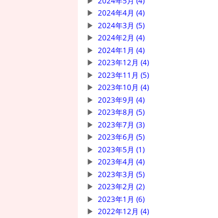
2024年5月 (4)
2024年4月 (4)
2024年3月 (5)
2024年2月 (4)
2024年1月 (4)
2023年12月 (4)
2023年11月 (5)
2023年10月 (4)
2023年9月 (4)
2023年8月 (5)
2023年7月 (3)
2023年6月 (5)
2023年5月 (1)
2023年4月 (4)
2023年3月 (5)
2023年2月 (2)
2023年1月 (6)
2022年12月 (4)