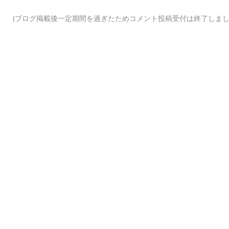
(ブログ掲載後一定期間を過ぎたためコメント投稿受付は終了しまし