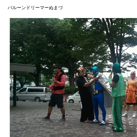
バルーンドリーマーぬまづ