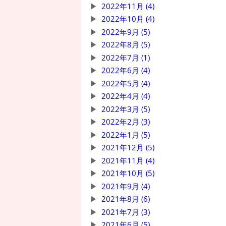
2022年11月 (4)
2022年10月 (4)
2022年9月 (5)
2022年8月 (5)
2022年7月 (1)
2022年6月 (4)
2022年5月 (4)
2022年4月 (4)
2022年3月 (5)
2022年2月 (3)
2022年1月 (5)
2021年12月 (5)
2021年11月 (4)
2021年10月 (5)
2021年9月 (4)
2021年8月 (6)
2021年7月 (3)
2021年6月 (5)