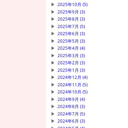
2025年10月 (5)
2025年9月 (3)
2025年8月 (3)
2025年7月 (5)
2025年6月 (3)
2025年5月 (3)
2025年4月 (4)
2025年3月 (3)
2025年2月 (3)
2025年1月 (3)
2024年12月 (4)
2024年11月 (5)
2024年10月 (5)
2024年9月 (4)
2024年8月 (3)
2024年7月 (5)
2024年6月 (3)