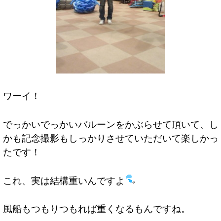
ワーイ！
でっかいでっかいバルーンをかぶらせて頂いて、し
かも記念撮影もしっかりさせていただいて楽しかっ
たです！
これ、実は結構重いんですよ
風船もつもりつもれば重くなるもんですね。