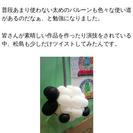
普段あまり使わない太めのバルーンも色々な使い道
があるのだなぁ、と勉強になりました。
皆さんが素晴しい作品を作ったり演技をされている
中、松島も少しだけツイストしてみたんです。