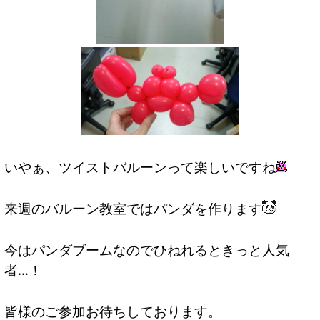
いやぁ、ツイストバルーンって楽しいですね
来週のバルーン教室ではパンダを作ります
今はパンダブームなのでひねれるときっと人気
者…！
皆様のご参加お待ちしております。