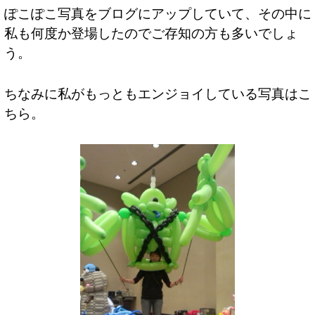
ぽこぽこ写真をブログにアップしていて、その中に
私も何度か登場したのでご存知の方も多いでしょ
う。
ちなみに私がもっともエンジョイしている写真はこ
ちら。