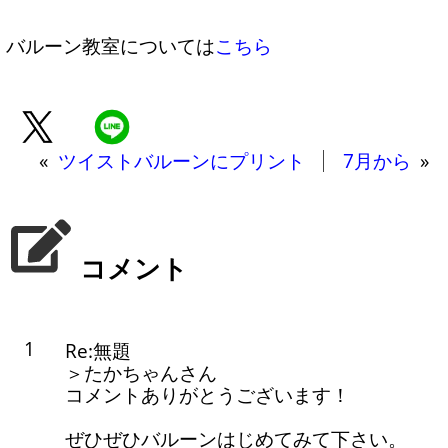
バルーン教室については
こちら
«
ツイストバルーンにプリント
7月から
»
コメント
1
Re:無題
＞たかちゃんさん
コメントありがとうございます！
ぜひぜひバルーンはじめてみて下さい。