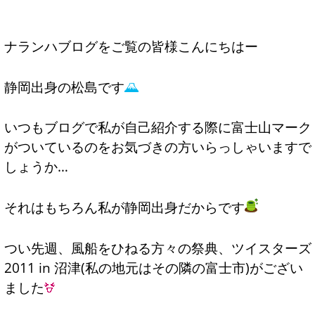
ナランハブログをご覧の皆様こんにちはー
静岡出身の松島です
いつもブログで私が自己紹介する際に富士山マーク
がついているのをお気づきの方いらっしゃいますで
しょうか…
それはもちろん私が静岡出身だからです
つい先週、風船をひねる方々の祭典、ツイスターズ
2011 in 沼津(私の地元はその隣の富士市)がござい
ました