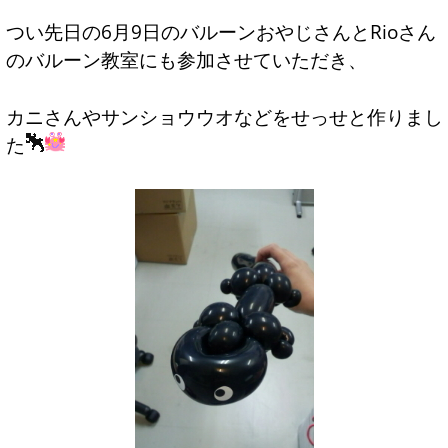
つい先日の6月9日のバルーンおやじさんとRioさん
のバルーン教室にも参加させていただき、
カニさんやサンショウウオなどをせっせと作りまし
た