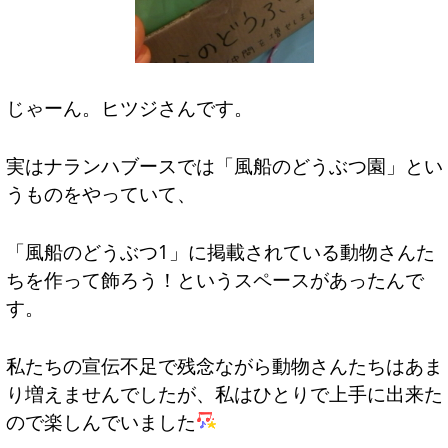
じゃーん。ヒツジさんです。
実はナランハブースでは「風船のどうぶつ園」とい
うものをやっていて、
「風船のどうぶつ1」に掲載されている動物さんた
ちを作って飾ろう！というスペースがあったんで
す。
私たちの宣伝不足で残念ながら動物さんたちはあま
り増えませんでしたが、私はひとりで上手に出来た
ので楽しんでいました