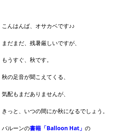
こんはんば、オサカベです♪♪
まだまだ、残暑厳しいですが、
もうすぐ、秋です。
秋の足音が聞こえてくる、
気配もまだありませんが、
きっと、いつの間にか秋になるでしょう。
バルーンの
書籍「Balloon Hat」
の