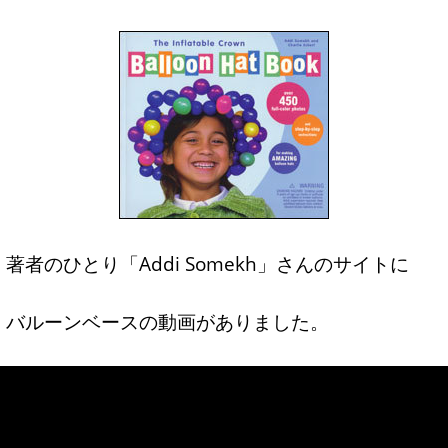
著者のひとり「Addi Somekh」さんのサイトに
バルーンベースの動画がありました。