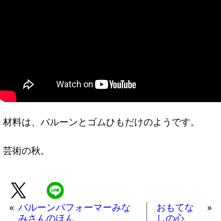
材料は、バルーンとゴムひもだけのようです。
芸術の秋。
«
バルーンパフォーマーみな
おもてな
»
みさんのほん
しの心