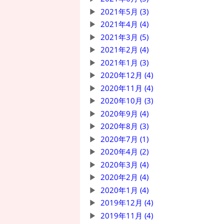
2021年5月 (3)
2021年4月 (4)
2021年3月 (5)
2021年2月 (4)
2021年1月 (3)
2020年12月 (4)
2020年11月 (4)
2020年10月 (3)
2020年9月 (4)
2020年8月 (3)
2020年7月 (1)
2020年4月 (2)
2020年3月 (4)
2020年2月 (4)
2020年1月 (4)
2019年12月 (4)
2019年11月 (4)