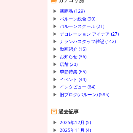
カテゴリ別
新商品 (129)
バルーン総合 (90)
バルーンスクール (21)
デコレーション アイデア (27)
ナランハスタッフ雑記 (142)
動画紹介 (15)
お知らせ (36)
店舗 (20)
季節特集 (65)
イベント (44)
インタビュー (64)
旧ブログ(バルーン) (585)
過去記事
2025年12月 (5)
2025年11月 (4)