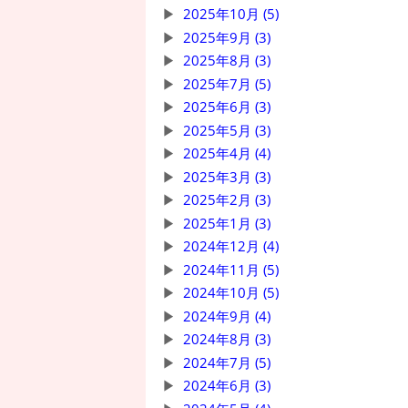
2025年10月 (5)
2025年9月 (3)
2025年8月 (3)
2025年7月 (5)
2025年6月 (3)
2025年5月 (3)
2025年4月 (4)
2025年3月 (3)
2025年2月 (3)
2025年1月 (3)
2024年12月 (4)
2024年11月 (5)
2024年10月 (5)
2024年9月 (4)
2024年8月 (3)
2024年7月 (5)
2024年6月 (3)