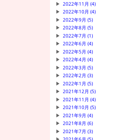
2022年11月 (4)
2022年10月 (4)
2022年9月 (5)
2022年8月 (5)
2022年7月 (1)
2022年6月 (4)
2022年5月 (4)
2022年4月 (4)
2022年3月 (5)
2022年2月 (3)
2022年1月 (5)
2021年12月 (5)
2021年11月 (4)
2021年10月 (5)
2021年9月 (4)
2021年8月 (6)
2021年7月 (3)
2021年6月 (5)