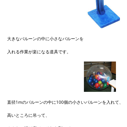
大きなバルーンの中に小さなバルーンを
入れる作業が楽になる道具です。
直径1mのバルーンの中に100個の小さいバルーンを入れて、
高いところに吊って、