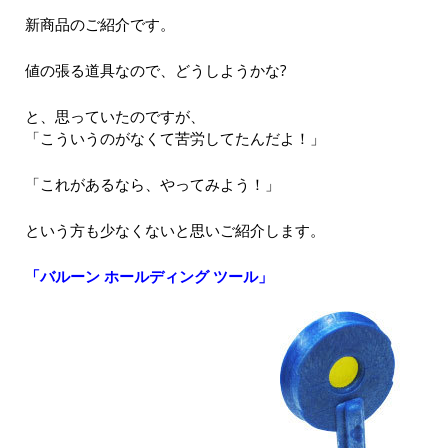
新商品のご紹介です。
値の張る道具なので、どうしようかな?
と、思っていたのですが、
「こういうのがなくて苦労してたんだよ！」
「これがあるなら、やってみよう！」
という方も少なくないと思いご紹介します。
「バルーン ホールディング ツール」