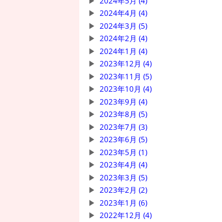
2024年5月 (4)
2024年4月 (4)
2024年3月 (5)
2024年2月 (4)
2024年1月 (4)
2023年12月 (4)
2023年11月 (5)
2023年10月 (4)
2023年9月 (4)
2023年8月 (5)
2023年7月 (3)
2023年6月 (5)
2023年5月 (1)
2023年4月 (4)
2023年3月 (5)
2023年2月 (2)
2023年1月 (6)
2022年12月 (4)