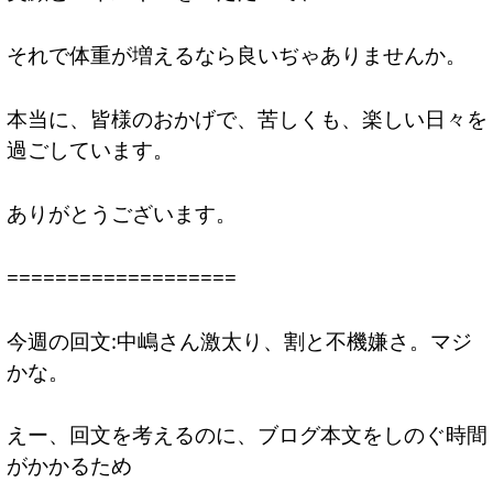
それで体重が増えるなら良いぢゃありませんか。
本当に、皆様のおかげで、苦しくも、楽しい日々を
過ごしています。
ありがとうございます。
===================
今週の回文:中嶋さん激太り、割と不機嫌さ。マジ
かな。
えー、回文を考えるのに、ブログ本文をしのぐ時間
がかかるため