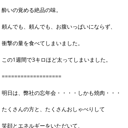
酔いの覚める絶品の味。
頼んでも、頼んでも、お腹いっぱいにならず、
衝撃の量を食べてしまいました。
この1週間で3キロほど太ってしまいました。
===================
明日は、弊社の忘年会・・・・しかも焼肉・・・
たくさんの方と、たくさんおしゃべりして
笑顔とエネルギーをいただいて、