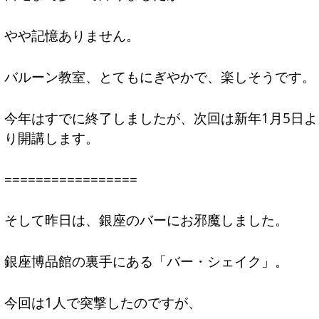
やや記憶ありません。
バルーン教室、とてもにぎやかで、楽しそうです。
今年はすでに終了しましたが、次回は新年1月5日よ
り開講します。
=================
そして昨日は、銀座のバーにお邪魔しました。
銀座博品館の裏手にある「バー・シェイク」。
今回は1人で突撃したのですが、