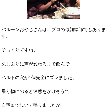
バルーンおやじさんは、プロの似顔絵師でもありま
す。
そっくりですね。
久しぶりに声が変わるまで飲んで
ベルトの穴が1個完全にズレました。
乗り物にのると迷惑をかけそうで
自宅まで歩いて帰りましたが