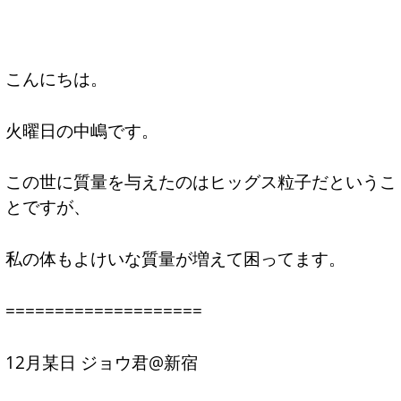
こんにちは。
火曜日の中嶋です。
この世に質量を与えたのはヒッグス粒子だというこ
とですが、
私の体もよけいな質量が増えて困ってます。
====================
12月某日 ジョウ君@新宿