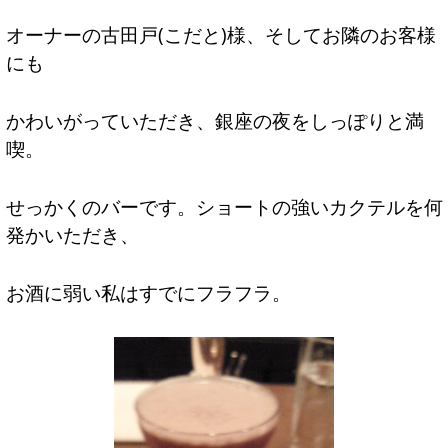
オーナーの古田戸(こだと)様、そしてお隣のお客様
にも
かわいがっていただき、銀座の夜をしっぽりと満
喫。
せっかくのバーです。ショートの強いカクテルを何
発かいただき、
お酒に弱い私はすでにフラフラ。