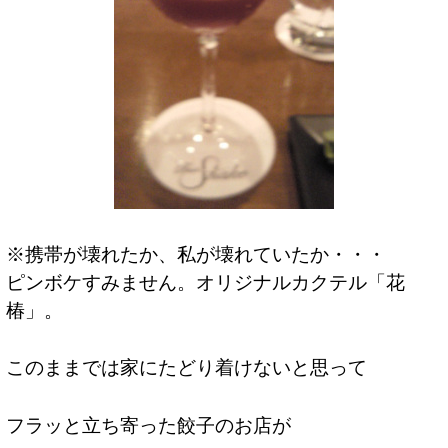
※携帯が壊れたか、私が壊れていたか・・・
ピンボケすみません。オリジナルカクテル「花
椿」。
このままでは家にたどり着けないと思って
フラッと立ち寄った餃子のお店が