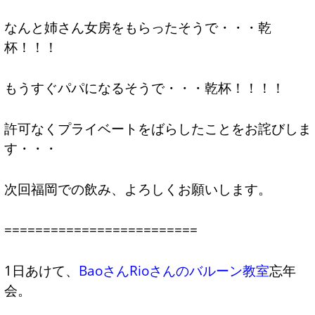
なんと姉さん女房をもらったそうで・・・乾
杯！！！
もうすぐパパになるそうで・・・乾杯！！！！
許可なくプライベートをばらしたことをお詫びしま
す・・・
次回福岡での飲み、よろしくお願いします。
=========================
1日あけて、
BaoさんRioさんのバルーン教室
忘年
会。