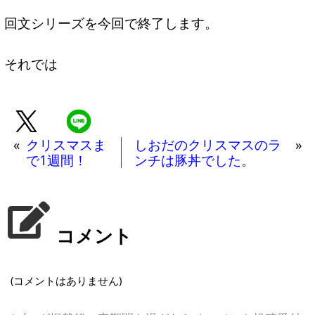
回文シリーズを今回で終了します。
それでは
«
クリスマスま
しおだのクリスマスのラ
»
で1週間！
ンチは豚丼でした。
コメント
(コメントはありません)