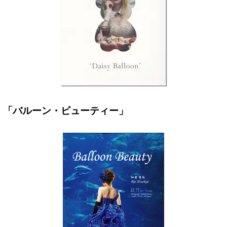
「バルーン・ビューティー」