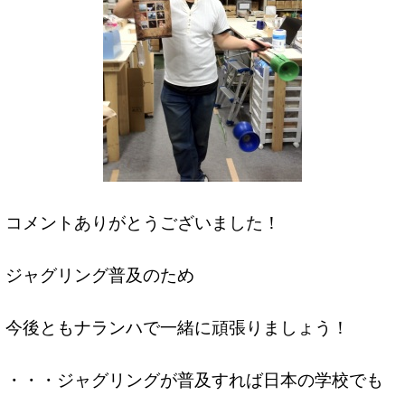
コメントありがとうございました！
ジャグリング普及のため
今後ともナランハで一緒に頑張りましょう！
・・・ジャグリングが普及すれば日本の学校でも