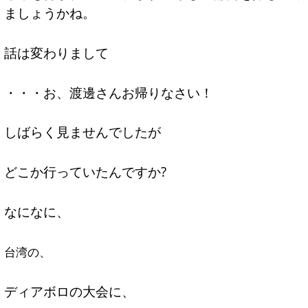
ましょうかね。
話は変わりまして
・・・お、渡邊さんお帰りなさい！
しばらく見ませんでしたが
どこか行っていたんですか?
なになに、
台湾の、
ディアボロの大会に、