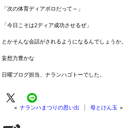
「次の体育ディアボロだって～」
「今日こそは2ディア成功させるぜ」
とかそんな会話がされるようになるんでしょうか。
妄想力豊かな
日曜ブログ担当、ナランハゴトーでした。
«
ナランハまつりの思い出
母とけん玉
»