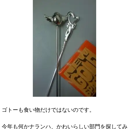
ゴトーも食い物だけではないのです。
今年も何かナランハ、かわいらしい部門を探してみ