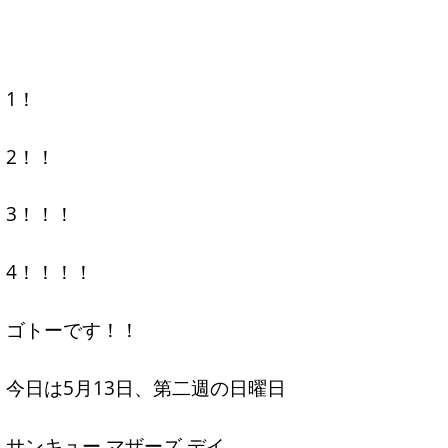
1！
2！！
3！！！
4！！！！
ゴトーです！！
今日は5月13日、第二週の日曜日
サンキュー マザーズ デイ、