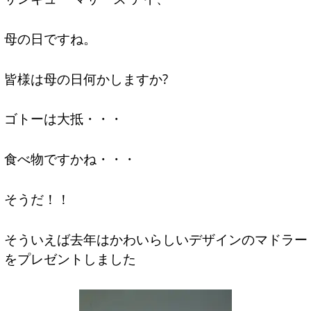
母の日ですね。
皆様は母の日何かしますか?
ゴトーは大抵・・・
食べ物ですかね・・・
そうだ！！
そういえば去年はかわいらしいデザインのマドラー
をプレゼントしました