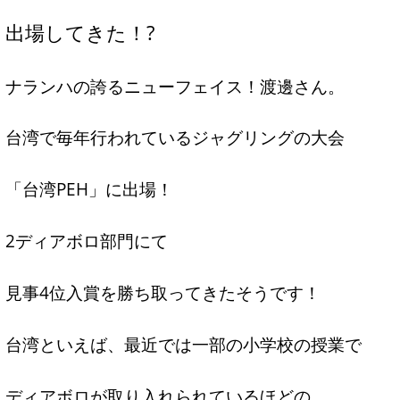
出場してきた！?
ナランハの誇るニューフェイス！渡邊さん。
台湾で毎年行われているジャグリングの大会
「台湾PEH」に出場！
2ディアボロ部門にて
見事4位入賞を勝ち取ってきたそうです！
台湾といえば、最近では一部の小学校の授業で
ディアボロが取り入れられているほどの