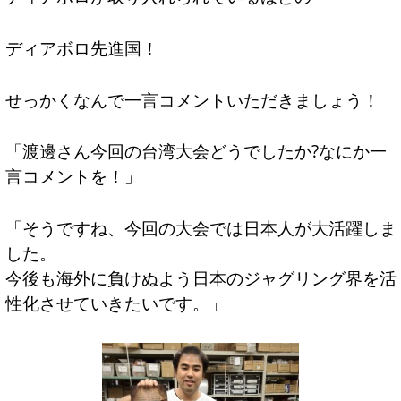
ディアボロ先進国！
せっかくなんで一言コメントいただきましょう！
「渡邊さん今回の台湾大会どうでしたか?なにか一
言コメントを！」
「そうですね、今回の大会では日本人が大活躍しま
した。
今後も海外に負けぬよう日本のジャグリング界を活
性化させていきたいです。」