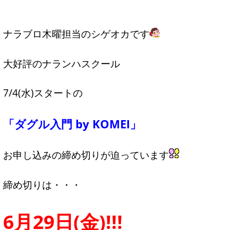
ナラブロ木曜担当のシゲオカです
大好評のナランハスクール
7/4(水)スタートの
「ダグル入門 by KOMEI」
お申し込みの締め切りが迫っています
締め切りは・・・
6月29日(金)!!!