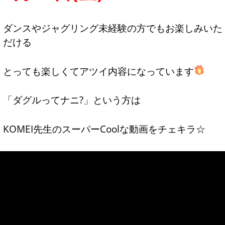
ダンスやジャグリング未経験の方でもお楽しみいた
だける
とっても楽しくてアツイ内容になっています
「ダグルってナニ?」という方は
KOMEI先生のスーパーCoolな動画をチェキラ☆