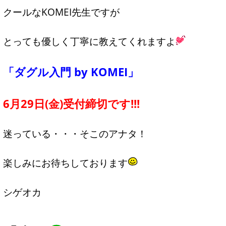
クールなKOMEI先生ですが
とっても優しく丁寧に教えてくれますよ
「ダグル入門 by KOMEI」
6月29日(金)受付締切です!!!
迷っている・・・そこのアナタ！
楽しみにお待ちしております
シゲオカ