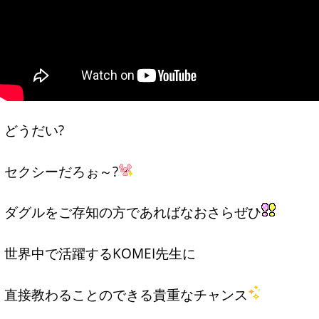
どうだい?
セクシーだろぉ～?
ダグルをご存知の方であればなおさらぜひ
世界中で活躍するKOMEI先生に
直接教わることのできる貴重なチャンス