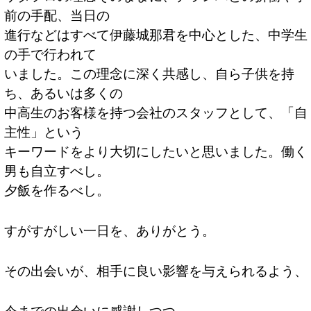
前の手配、当日の
進行などはすべて伊藤城那君を中心とした、中学生
の手で行われて
いました。この理念に深く共感し、自ら子供を持
ち、あるいは多くの
中高生のお客様を持つ会社のスタッフとして、「自
主性」という
キーワードをより大切にしたいと思いました。働く
男も自立すべし。
夕飯を作るべし。
すがすがしい一日を、ありがとう。
その出会いが、相手に良い影響を与えられるよう、
今までの出会いに感謝しつつ、