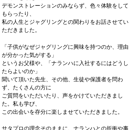
デモンストレーションのみならず、色々体験をして
もらったり、
私の人生とジャグリングとの関わりをお話させてい
ただきました。
「子供がなぜジャグリングに興味を持つのか、理由
が分かった気がする」
というお父様や、「ナランハに入社するにはどうし
たらよいのか」
聞いて頂いた先生、その他、生徒や保護者を問わ
ず、たくさんの方に
ご質問をいただいたり、声をかけていただきまし
た。私も学び、
この出会いを存分に楽しませていただきました。
サタプロの理念そのままに、ナランハとの折衝や事