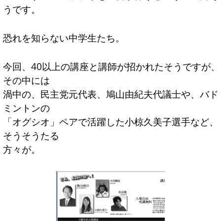
うです。
恐れを知らない中学生たち。
今回、40以上の講座と講師が招かれたそうですが、
その中には
渦中の、民主党元代表、鳩山由紀夫代議士や、バド
ミントンの
「オグシオ」ペアで活躍した小椋久美子選手など、
そうそうたる
方々が。