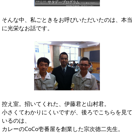
そんな中、私ごときをお呼びいただいたのは、本当
に光栄なお話です。
控え室。招いてくれた、伊藤君と山村君。
小さくてわかりにくいですが、後ろでこちらを見て
いるのは、
カレーのCoCo壱番屋を創業した宗次德二先生。