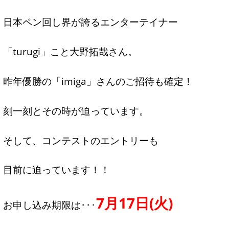
日本ペン回し界が誇るエンターテイナー
「turugi」こと大野拓哉さん。
昨年優勝の「imiga」さんのご招待も確定！
刻一刻とその時が迫っています。
そして、コンテストのエントリーも
目前に迫っています！！
7月17日(火)
お申し込み期限は･･･