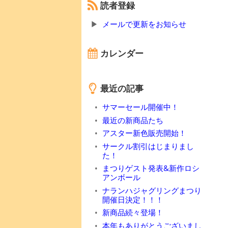
読者登録
メールで更新をお知らせ
カレンダー
最近の記事
サマーセール開催中！
最近の新商品たち
アスター新色販売開始！
サークル割引はじまりまし
た！
まつりゲスト発表&新作ロシ
アンボール
ナランハジャグリングまつり
開催日決定！！！
新商品続々登場！
本年もありがとうございまし