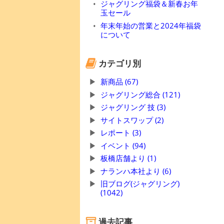
ジャグリング福袋＆新春お年
玉セール
年末年始の営業と2024年福袋
について
カテゴリ別
新商品 (67)
ジャグリング総合 (121)
ジャグリング 技 (3)
サイトスワップ (2)
レポート (3)
イベント (94)
板橋店舗より (1)
ナランハ本社より (6)
旧ブログ(ジャグリング)
(1042)
過去記事