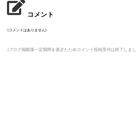
コメント
(コメントはありません)
(ブログ掲載後一定期間を過ぎたためコメント投稿受付は終了しまし