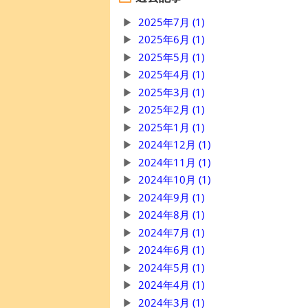
2025年7月 (1)
2025年6月 (1)
2025年5月 (1)
2025年4月 (1)
2025年3月 (1)
2025年2月 (1)
2025年1月 (1)
2024年12月 (1)
2024年11月 (1)
2024年10月 (1)
2024年9月 (1)
2024年8月 (1)
2024年7月 (1)
2024年6月 (1)
2024年5月 (1)
2024年4月 (1)
2024年3月 (1)