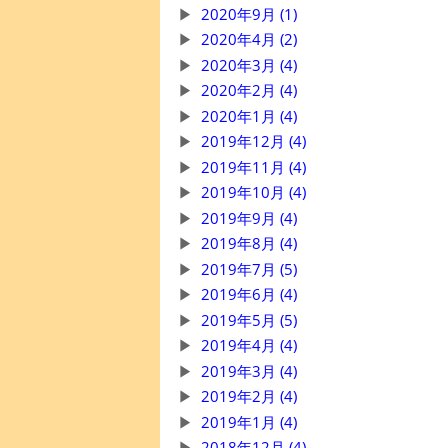
2020年9月 (1)
2020年4月 (2)
2020年3月 (4)
2020年2月 (4)
2020年1月 (4)
2019年12月 (4)
2019年11月 (4)
2019年10月 (4)
2019年9月 (4)
2019年8月 (4)
2019年7月 (5)
2019年6月 (4)
2019年5月 (5)
2019年4月 (4)
2019年3月 (4)
2019年2月 (4)
2019年1月 (4)
2018年12月 (4)