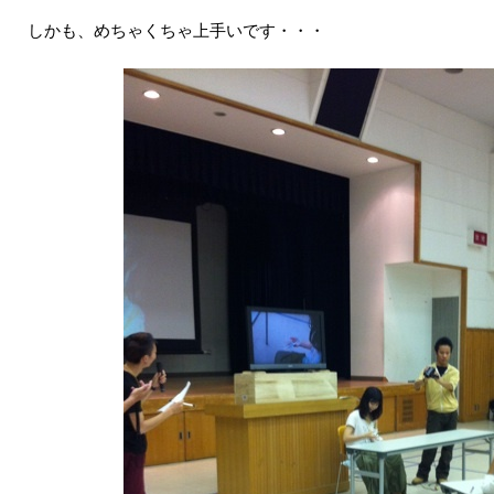
しかも、めちゃくちゃ上手いです・・・