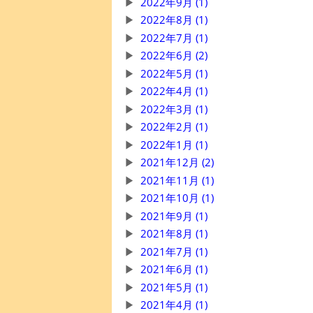
2022年9月 (1)
2022年8月 (1)
2022年7月 (1)
2022年6月 (2)
2022年5月 (1)
2022年4月 (1)
2022年3月 (1)
2022年2月 (1)
2022年1月 (1)
2021年12月 (2)
2021年11月 (1)
2021年10月 (1)
2021年9月 (1)
2021年8月 (1)
2021年7月 (1)
2021年6月 (1)
2021年5月 (1)
2021年4月 (1)