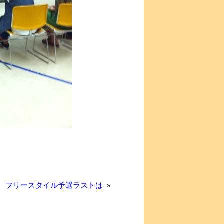
フリースタイル予選ラストは
»