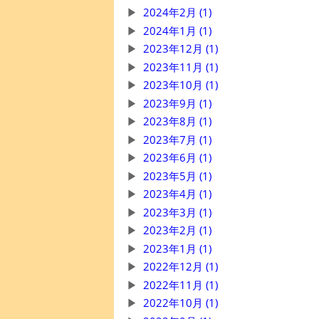
2024年2月 (1)
2024年1月 (1)
2023年12月 (1)
2023年11月 (1)
2023年10月 (1)
2023年9月 (1)
2023年8月 (1)
2023年7月 (1)
2023年6月 (1)
2023年5月 (1)
2023年4月 (1)
2023年3月 (1)
2023年2月 (1)
2023年1月 (1)
2022年12月 (1)
2022年11月 (1)
2022年10月 (1)