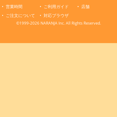
営業時間
ご利用ガイド
店舗
ご注文について
対応ブラウザ
©1999-2026 NARANJA Inc. All Rights Reserved.