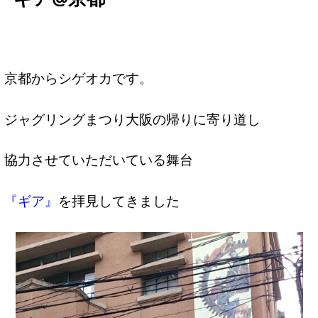
京都からシゲオカです。
ジャグリングまつり大阪の帰りに寄り道し
協力させていただいている舞台
『ギア』
を拝見してきました