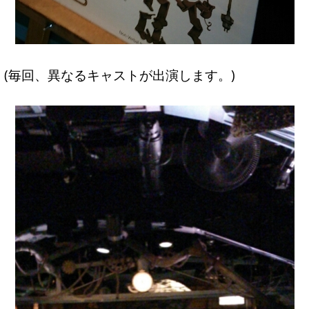
(毎回、異なるキャストが出演します。)