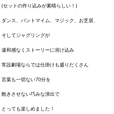
(セットの作り込みが素晴らしい！)
ダンス、パントマイム、マジック、お芝居、
そしてジャグリングが
違和感なくストーリーに溶け込み
常設劇場ならでは仕掛けも盛りだくさん
言葉も一切ない70分を
飽きさせない巧みな演出で
とっても楽しめました！