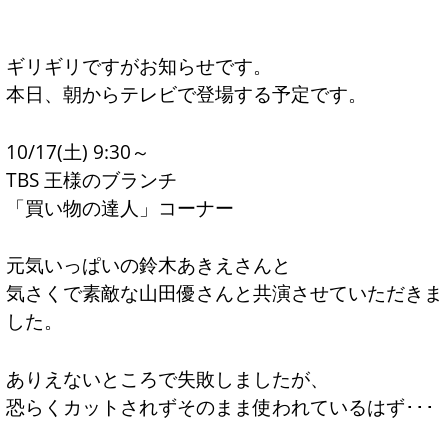
ギリギリですがお知らせです。
本日、朝からテレビで登場する予定です。
10/17(土) 9:30～
TBS 王様のブランチ
「買い物の達人」コーナー
元気いっぱいの鈴木あきえさんと
気さくで素敵な山田優さんと共演させていただきま
した。
ありえないところで失敗しましたが、
恐らくカットされずそのまま使われているはず･･･