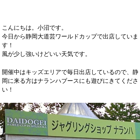
こんにちは。小沼です。
今日から静岡大道芸ワールドカップで出店していま
す！
風が少し強いけどいい天気です。
開催中はキッズエリアで毎日出店しているので、静
岡に来る方はナランハブースにも遊びにきてくださ
い！