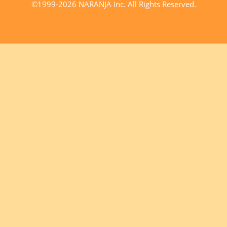
©1999-2026 NARANJA Inc. All Rights Reserved.