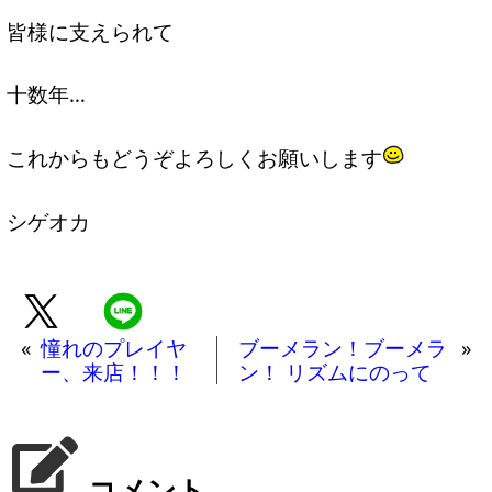
皆様に支えられて
十数年…
これからもどうぞよろしくお願いします
シゲオカ
«
憧れのプレイヤ
ブーメラン！ブーメラ
»
ー、来店！！！
ン！ リズムにのって
コメント