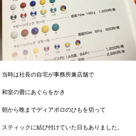
当時は社長の自宅が事務所兼店舗で
和室の畳にあぐらをかき
朝から晩までディアボロのひもを切って
スティックに結び付けていた日もありました。