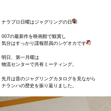
ナラブロ日曜はジャグリングの日
007の最新作を映画館で観賞し
気分はすっかり諜報部員のシゲオカです
明日、第一月曜は
物流センターで共有ミーティング。
先月は昔のジャグリングカタログを見ながら
ナランハの歴史を振り返りました。