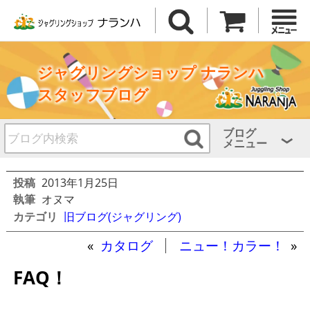
ジャグリングショップ ナランハ
スタッフブログ
ブログ
メニュー
投稿
2013年1月25日
執筆
オヌマ
カテゴリ
旧ブログ(ジャグリング)
«
カタログ
ニュー！カラー！
»
FAQ！