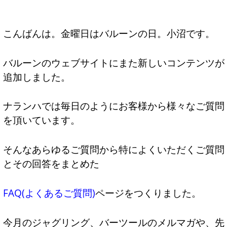
こんばんは。金曜日はバルーンの日。小沼です。
バルーンのウェブサイトにまた新しいコンテンツが
追加しました。
ナランハでは毎日のようにお客様から様々なご質問
を頂いています。
そんなあらゆるご質問から特によくいただくご質問
とその回答をまとめた
FAQ(よくあるご質問)
ページをつくりました。
今月のジャグリング、バーツールのメルマガや、先