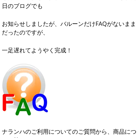
日のブログでも
お知らせしましたが、バルーンだけFAQがないまま
だったのですが、
一足遅れてようやく完成！
ナランハのご利用についてのご質問から、商品につ