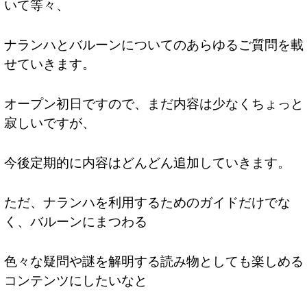
いて等々、
ナランハとバルーンについてのあらゆるご質問を載
せていきます。
オープン初日ですので、まだ内容は少なくちょっと
寂しいですが、
今後定期的に内容はどんどん追加していきます。
ただ、ナランハを利用するためのガイドだけでな
く、バルーンにまつわる
色々な疑問や謎を解明する読み物としても楽しめる
コンテンツにしたいなと