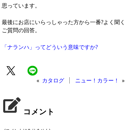
思っています。
最後にお店にいらっしゃった方から一番?よく聞く
ご質問の回答。
「ナランハ」ってどういう意味ですか?
«
カタログ
ニュー！カラー！
»
コメント