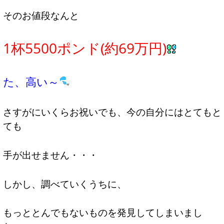
そのお値段なんと
1杯5500ポンド(約69万円)
た、高い～
さすがにいくらお祝いでも、今の自分にはとてもと
ても
手が出せません・・・
しかし、調べていくうちに、
もっととんでもないものを発見してしまいまし