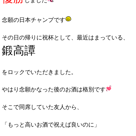
念願の日本チャンプです
その日の帰りに祝杯として、最近はまっている、
鍛高譚
をロックでいただきました。
やはり念願かなった後のお酒は格別です
そこで同席していた友人から、
「もっと高いお酒で祝えば良いのに」