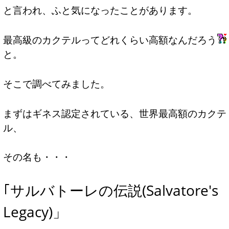
と言われ、ふと気になったことがあります。
最高級のカクテルってどれくらい高額なんだろう
と。
そこで調べてみました。
まずはギネス認定されている、世界最高額のカクテ
ル、
その名も・・・
｢サルバトーレの伝説(Salvatore's
Legacy)」