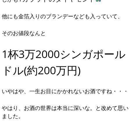
他にも金箔入りのブランデーなども入っていて、
そのお値段なんと
1杯3万2000シンガポール
ドル(約200万円)
いやはや、一生お目にかかれないお酒ですね・・・
やはり、お酒の世界は本当に深いな。と改めて思い
ました。