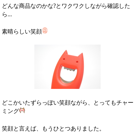
どんな商品なのかな?とワクワクしながら確認した
ら…
素晴らしい笑顔
どこかいたずらっぽい笑顔ながら、とってもチャー
ミング
笑顔と言えば、もうひとつありました。