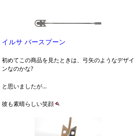
イルサ バースプーン
初めてこの商品を見たときは、弓矢のようなデザイ
ンなのかな?
と思いましたが…
彼も素晴らしい笑顔