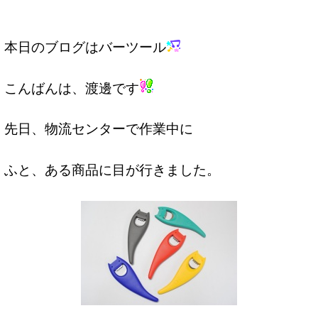
本日のブログはバーツール
こんばんは、渡邊です
先日、物流センターで作業中に
ふと、ある商品に目が行きました。