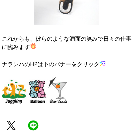
これからも、彼らのような満面の笑みで日々の仕事
に臨みます
ナランハのHPは下のバナーをクリック