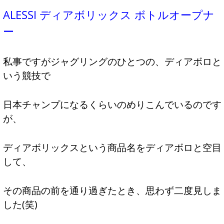
ALESSI ディアボリックス ボトルオープナ
ー
私事ですがジャグリングのひとつの、ディアボロと
いう競技で
日本チャンプになるくらいのめりこんでいるのです
が、
ディアボリックスという商品名をディアボロと空目
して、
その商品の前を通り過ぎたとき、思わず二度見しま
した(笑)