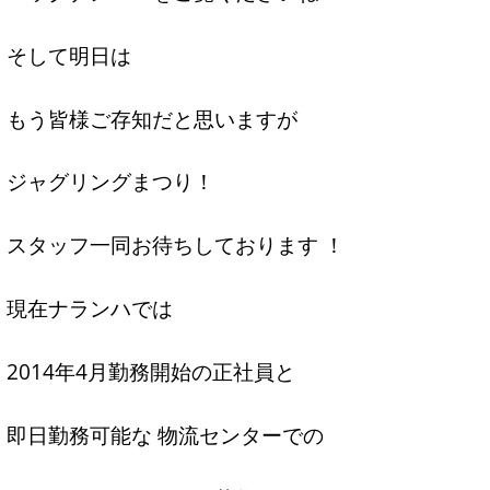
そして明日は
もう皆様ご存知だと思いますが
ジャグリングまつり！
スタッフ一同お待ちしております ！
現在ナランハでは
2014年4月勤務開始の正社員と
即日勤務可能な 物流センターでの