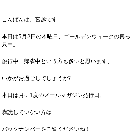
こんばんは、宮越です。
本日は5月2日の木曜日、ゴールデンウィークの真っ
只中。
旅行中、帰省中という方も多いと思います、
いかがお過ごしでしょうか?
本日は月に1度のメールマガジン発行日、
購読していない方は
バックナンバーをご覧くださいね！