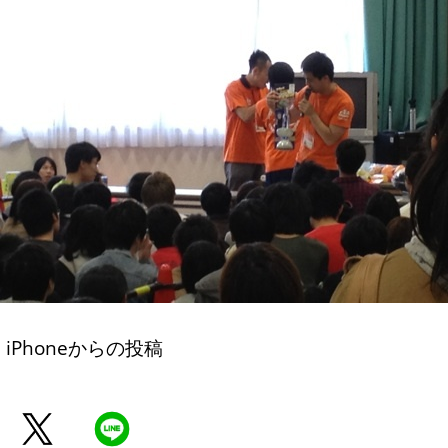
iPhoneからの投稿