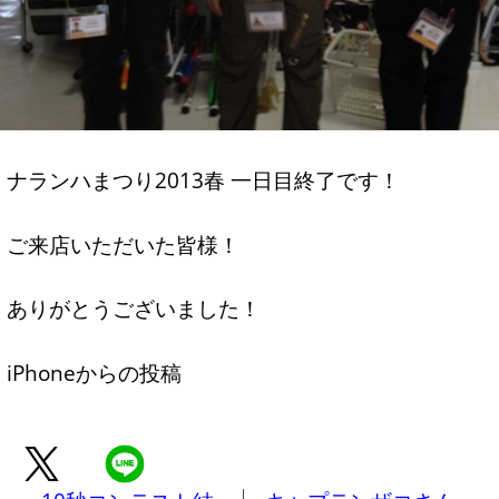
ナランハまつり2013春 一日目終了です！
ご来店いただいた皆様！
ありがとうございました！
iPhoneからの投稿