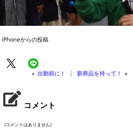
iPhoneからの投稿
«
出勤前に！
新商品を持って！
»
コメント
(コメントはありません)