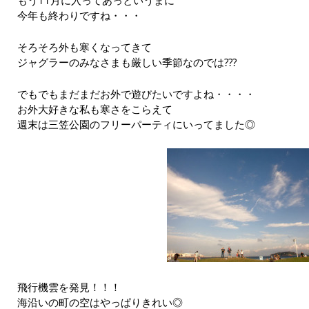
今年も終わりですね・・・
そろそろ外も寒くなってきて
ジャグラーのみなさまも厳しい季節なのでは???
でもでもまだまだお外で遊びたいですよね・・・・
お外大好きな私も寒さをこらえて
週末は三笠公園のフリーパーティにいってました◎
飛行機雲を発見！！！
海沿いの町の空はやっぱりきれい◎