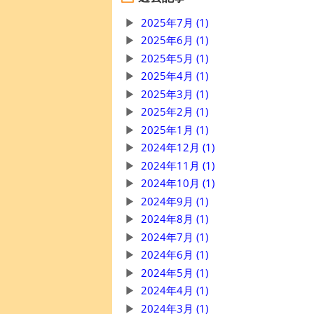
2025年7月 (1)
2025年6月 (1)
2025年5月 (1)
2025年4月 (1)
2025年3月 (1)
2025年2月 (1)
2025年1月 (1)
2024年12月 (1)
2024年11月 (1)
2024年10月 (1)
2024年9月 (1)
2024年8月 (1)
2024年7月 (1)
2024年6月 (1)
2024年5月 (1)
2024年4月 (1)
2024年3月 (1)