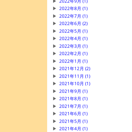
2022年9月 (1)
2022年8月 (1)
2022年7月 (1)
2022年6月 (2)
2022年5月 (1)
2022年4月 (1)
2022年3月 (1)
2022年2月 (1)
2022年1月 (1)
2021年12月 (2)
2021年11月 (1)
2021年10月 (1)
2021年9月 (1)
2021年8月 (1)
2021年7月 (1)
2021年6月 (1)
2021年5月 (1)
2021年4月 (1)