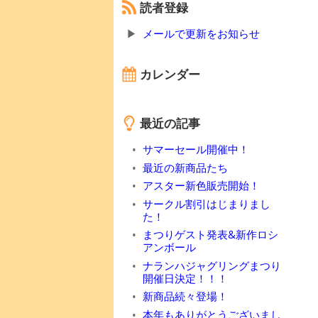
読者登録
メールで更新をお知らせ
カレンダー
最近の記事
サマーセール開催中！
最近の新商品たち
アスター新色販売開始！
サークル割引はじまりまし
た！
まつりゲスト発表&新作ロシ
アンボール
ナランハジャグリングまつり
開催日決定！！！
新商品続々登場！
本年もありがとうございまし