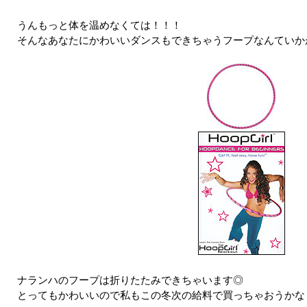
うんもっと体を温めなくては！！！
そんなあなたにかわいいダンスもできちゃうフープなんていかが
ナランハのフープは折りたたみできちゃいます◎
とってもかわいいので私もこの冬次の給料で買っちゃおうかな