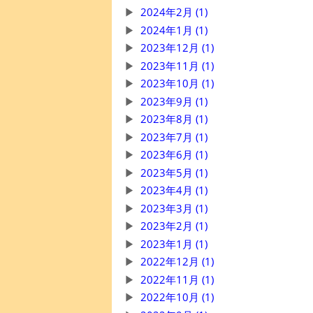
2024年2月 (1)
2024年1月 (1)
2023年12月 (1)
2023年11月 (1)
2023年10月 (1)
2023年9月 (1)
2023年8月 (1)
2023年7月 (1)
2023年6月 (1)
2023年5月 (1)
2023年4月 (1)
2023年3月 (1)
2023年2月 (1)
2023年1月 (1)
2022年12月 (1)
2022年11月 (1)
2022年10月 (1)