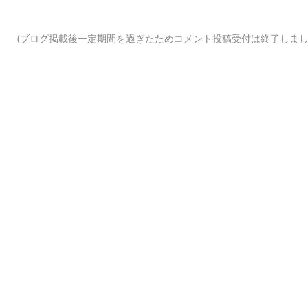
(ブログ掲載後一定期間を過ぎたためコメント投稿受付は終了しまし