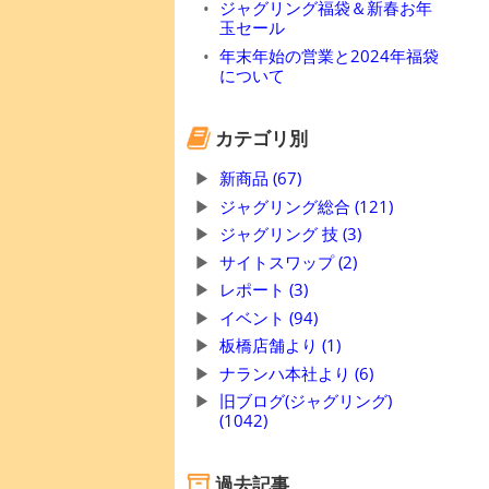
ジャグリング福袋＆新春お年
玉セール
年末年始の営業と2024年福袋
について
カテゴリ別
新商品 (67)
ジャグリング総合 (121)
ジャグリング 技 (3)
サイトスワップ (2)
レポート (3)
イベント (94)
板橋店舗より (1)
ナランハ本社より (6)
旧ブログ(ジャグリング)
(1042)
過去記事