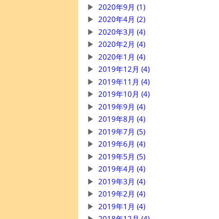
2020年9月 (1)
2020年4月 (2)
2020年3月 (4)
2020年2月 (4)
2020年1月 (4)
2019年12月 (4)
2019年11月 (4)
2019年10月 (4)
2019年9月 (4)
2019年8月 (4)
2019年7月 (5)
2019年6月 (4)
2019年5月 (5)
2019年4月 (4)
2019年3月 (4)
2019年2月 (4)
2019年1月 (4)
2018年12月 (4)