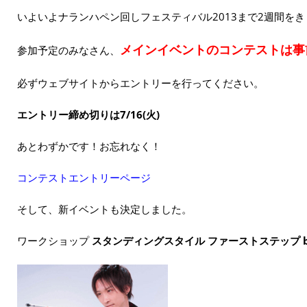
いよいよナランハペン回しフェスティバル2013まで2週間を
メインイベントのコンテストは事
参加予定のみなさん、
必ずウェブサイトからエントリーを行ってください。
エントリー締め切りは7/16(火)
あとわずかです！お忘れなく！
コンテストエントリーページ
そして、新イベントも決定しました。
ワークショップ
スタンディングスタイル ファーストステップ by