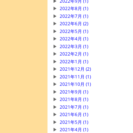
2022年9月 (1)
2022年8月 (1)
2022年7月 (1)
2022年6月 (2)
2022年5月 (1)
2022年4月 (1)
2022年3月 (1)
2022年2月 (1)
2022年1月 (1)
2021年12月 (2)
2021年11月 (1)
2021年10月 (1)
2021年9月 (1)
2021年8月 (1)
2021年7月 (1)
2021年6月 (1)
2021年5月 (1)
2021年4月 (1)