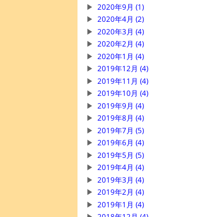
2020年9月 (1)
2020年4月 (2)
2020年3月 (4)
2020年2月 (4)
2020年1月 (4)
2019年12月 (4)
2019年11月 (4)
2019年10月 (4)
2019年9月 (4)
2019年8月 (4)
2019年7月 (5)
2019年6月 (4)
2019年5月 (5)
2019年4月 (4)
2019年3月 (4)
2019年2月 (4)
2019年1月 (4)
2018年12月 (4)