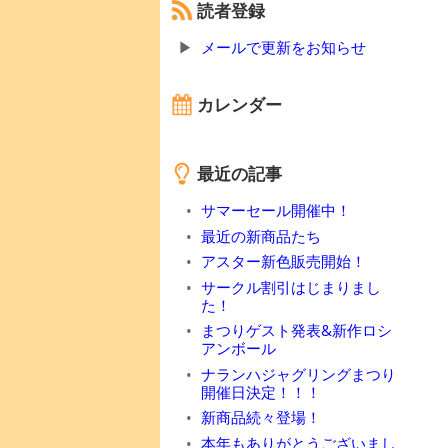
読者登録
メールで更新をお知らせ
カレンダー
最近の記事
サマーセール開催中！
最近の新商品たち
アスター新色販売開始！
サークル割引はじまりまし
た！
まつりゲスト発表&新作ロシ
アンボール
ナランハジャグリングまつり
開催日決定！！！
新商品続々登場！
本年もありがとうございまし