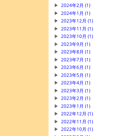
2024年2月 (1)
2024年1月 (1)
2023年12月 (1)
2023年11月 (1)
2023年10月 (1)
2023年9月 (1)
2023年8月 (1)
2023年7月 (1)
2023年6月 (1)
2023年5月 (1)
2023年4月 (1)
2023年3月 (1)
2023年2月 (1)
2023年1月 (1)
2022年12月 (1)
2022年11月 (1)
2022年10月 (1)