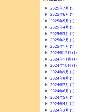
2025年7月 (1)
2025年6月 (1)
2025年5月 (1)
2025年4月 (1)
2025年3月 (1)
2025年2月 (1)
2025年1月 (1)
2024年12月 (1)
2024年11月 (1)
2024年10月 (1)
2024年9月 (1)
2024年8月 (1)
2024年7月 (1)
2024年6月 (1)
2024年5月 (1)
2024年4月 (1)
2024年3月 (1)