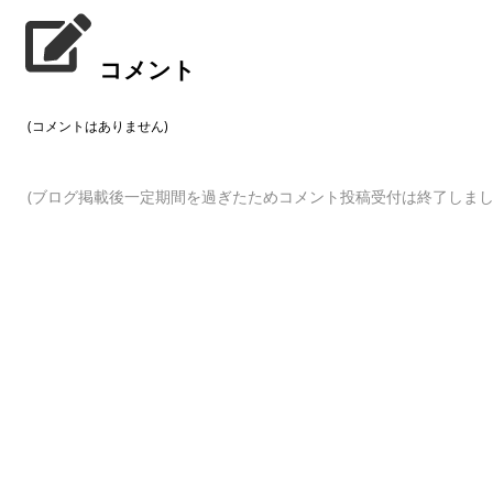
コメント
(コメントはありません)
(ブログ掲載後一定期間を過ぎたためコメント投稿受付は終了しまし