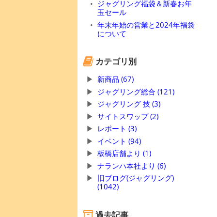
ジャグリング福袋＆新春お年
玉セール
年末年始の営業と2024年福袋
について
カテゴリ別
新商品 (67)
ジャグリング総合 (121)
ジャグリング 技 (3)
サイトスワップ (2)
レポート (3)
イベント (94)
板橋店舗より (1)
ナランハ本社より (6)
旧ブログ(ジャグリング)
(1042)
過去記事