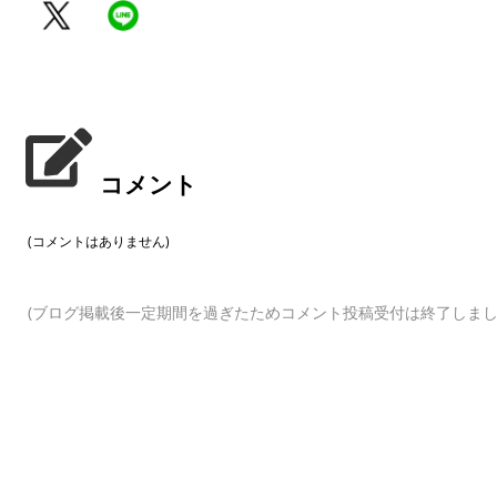
コメント
(コメントはありません)
(ブログ掲載後一定期間を過ぎたためコメント投稿受付は終了しまし