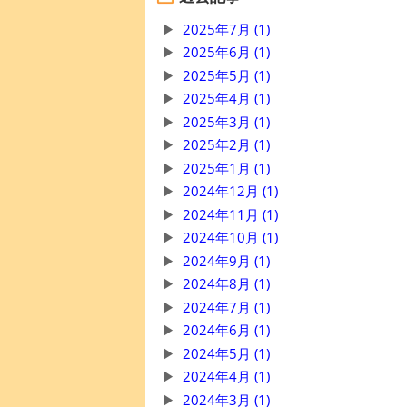
2025年7月 (1)
2025年6月 (1)
2025年5月 (1)
2025年4月 (1)
2025年3月 (1)
2025年2月 (1)
2025年1月 (1)
2024年12月 (1)
2024年11月 (1)
2024年10月 (1)
2024年9月 (1)
2024年8月 (1)
2024年7月 (1)
2024年6月 (1)
2024年5月 (1)
2024年4月 (1)
2024年3月 (1)