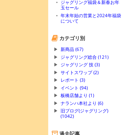
ジャグリング福袋＆新春お年
玉セール
年末年始の営業と2024年福袋
について
カテゴリ別
新商品 (67)
ジャグリング総合 (121)
ジャグリング 技 (3)
サイトスワップ (2)
レポート (3)
イベント (94)
板橋店舗より (1)
ナランハ本社より (6)
旧ブログ(ジャグリング)
(1042)
過去記事