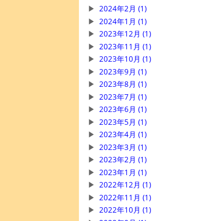
2024年2月 (1)
2024年1月 (1)
2023年12月 (1)
2023年11月 (1)
2023年10月 (1)
2023年9月 (1)
2023年8月 (1)
2023年7月 (1)
2023年6月 (1)
2023年5月 (1)
2023年4月 (1)
2023年3月 (1)
2023年2月 (1)
2023年1月 (1)
2022年12月 (1)
2022年11月 (1)
2022年10月 (1)