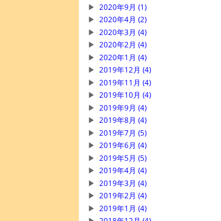
2020年9月 (1)
2020年4月 (2)
2020年3月 (4)
2020年2月 (4)
2020年1月 (4)
2019年12月 (4)
2019年11月 (4)
2019年10月 (4)
2019年9月 (4)
2019年8月 (4)
2019年7月 (5)
2019年6月 (4)
2019年5月 (5)
2019年4月 (4)
2019年3月 (4)
2019年2月 (4)
2019年1月 (4)
2018年12月 (4)