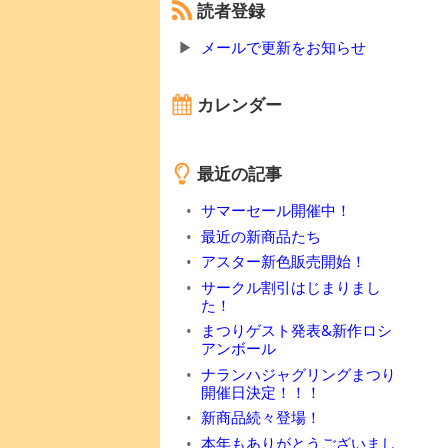
読者登録
メールで更新をお知らせ
カレンダー
最近の記事
サマーセール開催中！
最近の新商品たち
アスター新色販売開始！
サークル割引はじまりまし
た！
まつりゲスト発表&新作ロシ
アンボール
ナランハジャグリングまつり
開催日決定！！！
新商品続々登場！
本年もありがとうございまし