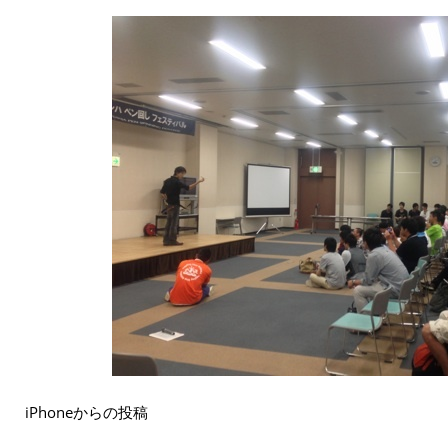
iPhoneからの投稿