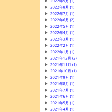
2022年9月 (1)
2022年8月 (1)
2022年7月 (1)
2022年6月 (2)
2022年5月 (1)
2022年4月 (1)
2022年3月 (1)
2022年2月 (1)
2022年1月 (1)
2021年12月 (2)
2021年11月 (1)
2021年10月 (1)
2021年9月 (1)
2021年8月 (1)
2021年7月 (1)
2021年6月 (1)
2021年5月 (1)
2021年4月 (1)