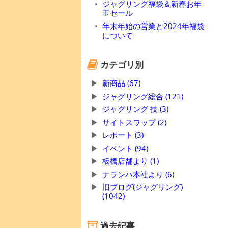
ジャグリング福袋＆新春お年
玉セール
年末年始の営業と2024年福袋
について
カテゴリ別
新商品 (67)
ジャグリング総合 (121)
ジャグリング 技 (3)
サイトスワップ (2)
レポート (3)
イベント (94)
板橋店舗より (1)
ナランハ本社より (6)
旧ブログ(ジャグリング)
(1042)
過去記事