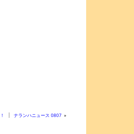
！
ナランハニュース 0807
»