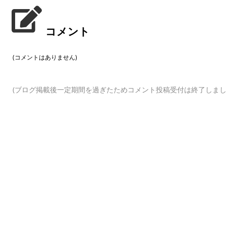
コメント
(コメントはありません)
(ブログ掲載後一定期間を過ぎたためコメント投稿受付は終了しまし