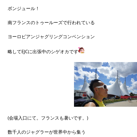
ボンジュール！
南フランスのトゥールーズで行われている
ヨーロピアンジャグリングコンベンション
略してEJCに出張中のシゲオカです
(会場入口にて。フランスも暑いです。)
数千人のジャグラーが世界中から集う