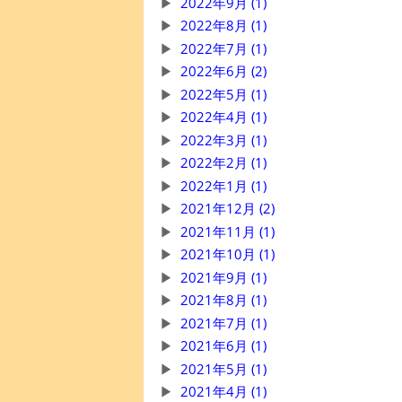
2022年9月 (1)
2022年8月 (1)
2022年7月 (1)
2022年6月 (2)
2022年5月 (1)
2022年4月 (1)
2022年3月 (1)
2022年2月 (1)
2022年1月 (1)
2021年12月 (2)
2021年11月 (1)
2021年10月 (1)
2021年9月 (1)
2021年8月 (1)
2021年7月 (1)
2021年6月 (1)
2021年5月 (1)
2021年4月 (1)