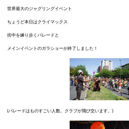
世界最大のジャグリングイベント
ちょうど本日はクライマックス
街中を練り歩くパレードと
メインイベントのガラショーが終了しました！
(パレードはものすごい人数。クラブが飛び交います。)