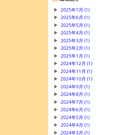
2025年7月 (1)
2025年6月 (1)
2025年5月 (1)
2025年4月 (1)
2025年3月 (1)
2025年2月 (1)
2025年1月 (1)
2024年12月 (1)
2024年11月 (1)
2024年10月 (1)
2024年9月 (1)
2024年8月 (1)
2024年7月 (1)
2024年6月 (1)
2024年5月 (1)
2024年4月 (1)
2024年3月 (1)