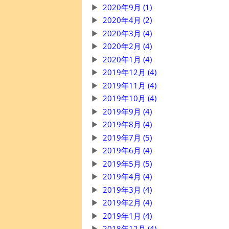
2020年9月 (1)
2020年4月 (2)
2020年3月 (4)
2020年2月 (4)
2020年1月 (4)
2019年12月 (4)
2019年11月 (4)
2019年10月 (4)
2019年9月 (4)
2019年8月 (4)
2019年7月 (5)
2019年6月 (4)
2019年5月 (5)
2019年4月 (4)
2019年3月 (4)
2019年2月 (4)
2019年1月 (4)
2018年12月 (4)