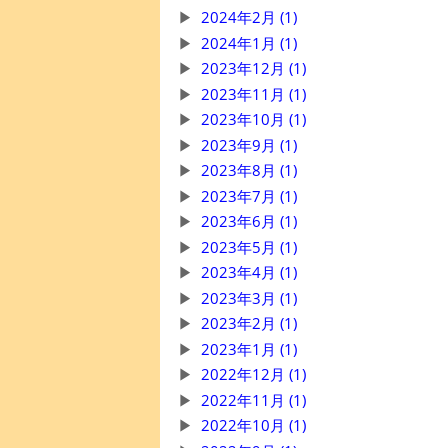
2024年2月 (1)
2024年1月 (1)
2023年12月 (1)
2023年11月 (1)
2023年10月 (1)
2023年9月 (1)
2023年8月 (1)
2023年7月 (1)
2023年6月 (1)
2023年5月 (1)
2023年4月 (1)
2023年3月 (1)
2023年2月 (1)
2023年1月 (1)
2022年12月 (1)
2022年11月 (1)
2022年10月 (1)