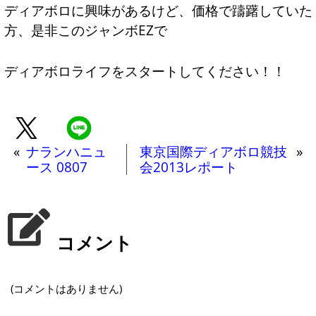
ディアボロに興味があるけど、価格で躊躇していた
方、是非このジャンボEZで
ディアボロライフをスタートしてください！！
«
ナランハニュ
東京国際ディアボロ競技
»
ース 0807
会2013レポート
コメント
(コメントはありません)