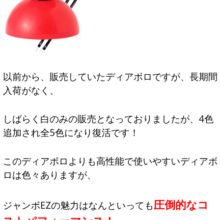
以前から、販売していたディアボロですが、長期間
入荷がなく、
しばらく白のみの販売となっておりましたが、4色
追加され全5色になり復活です！
このディアボロよりも高性能で使いやすいディアボ
ロは色々ありますが、
圧倒的なコ
ジャンボEZの魅力はなんといっても