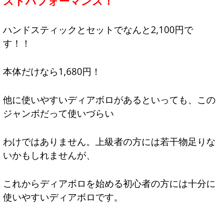
ストパフォーマンス！
ハンドスティックとセットでなんと2,100円で
す！！
本体だけなら1,680円！
他に使いやすいディアボロがあるといっても、この
ジャンボだって使いづらい
わけではありません。上級者の方には若干物足りな
いかもしれませんが、
これからディアボロを始める初心者の方には十分に
使いやすいディアボロです。