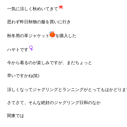
一気に涼しく秋めいてきて
思わず昨日秋物の服を買いに行き
秋冬用の革ジャケット
を購入した
ハヤトです
今から着るのが楽しみですが、まだちょっと
早いですかね(笑)
涼しくなってジャグリングとランニングがとってもはかどりま
さてさて、そんな絶好のジャグリング日和のなか
関東では