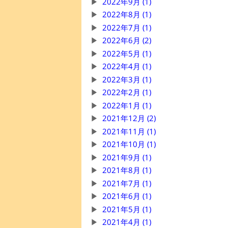
2022年9月 (1)
2022年8月 (1)
2022年7月 (1)
2022年6月 (2)
2022年5月 (1)
2022年4月 (1)
2022年3月 (1)
2022年2月 (1)
2022年1月 (1)
2021年12月 (2)
2021年11月 (1)
2021年10月 (1)
2021年9月 (1)
2021年8月 (1)
2021年7月 (1)
2021年6月 (1)
2021年5月 (1)
2021年4月 (1)