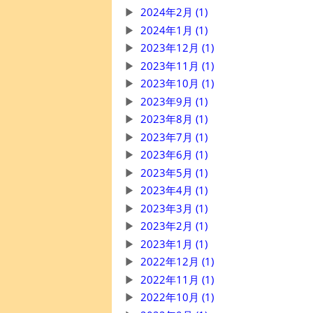
2024年2月 (1)
2024年1月 (1)
2023年12月 (1)
2023年11月 (1)
2023年10月 (1)
2023年9月 (1)
2023年8月 (1)
2023年7月 (1)
2023年6月 (1)
2023年5月 (1)
2023年4月 (1)
2023年3月 (1)
2023年2月 (1)
2023年1月 (1)
2022年12月 (1)
2022年11月 (1)
2022年10月 (1)