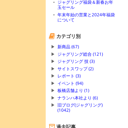
ジャグリング福袋＆新春お年
玉セール
年末年始の営業と2024年福袋
について
カテゴリ別
新商品 (67)
ジャグリング総合 (121)
ジャグリング 技 (3)
サイトスワップ (2)
レポート (3)
イベント (94)
板橋店舗より (1)
ナランハ本社より (6)
旧ブログ(ジャグリング)
(1042)
過去記事