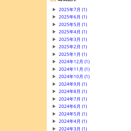
2025年7月 (1)
2025年6月 (1)
2025年5月 (1)
2025年4月 (1)
2025年3月 (1)
2025年2月 (1)
2025年1月 (1)
2024年12月 (1)
2024年11月 (1)
2024年10月 (1)
2024年9月 (1)
2024年8月 (1)
2024年7月 (1)
2024年6月 (1)
2024年5月 (1)
2024年4月 (1)
2024年3月 (1)