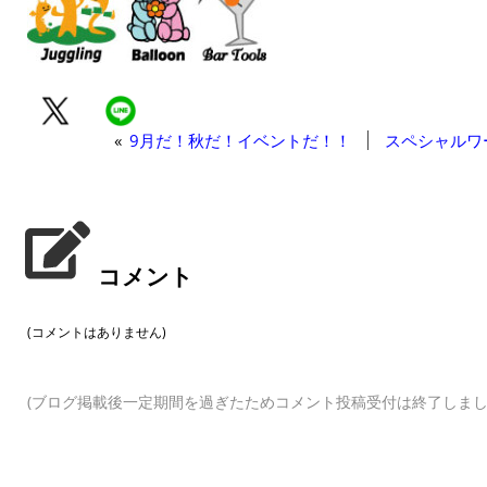
«
9月だ！秋だ！イベントだ！！
スペシャルワ
コメント
(コメントはありません)
(ブログ掲載後一定期間を過ぎたためコメント投稿受付は終了しまし