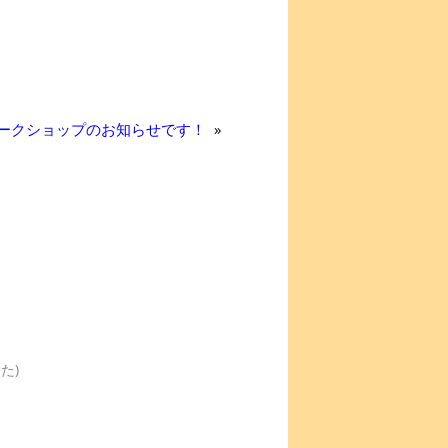
ークショップのお知らせです！
»
た)