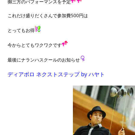
御三方のパフォーマンスを予定
これだけ盛りだくさんで参加費500円は
とってもお得
今からとてもワクワクです
最後にナランハスクールのお知らせ
ディアボロ ネクストステップ by ハヤト