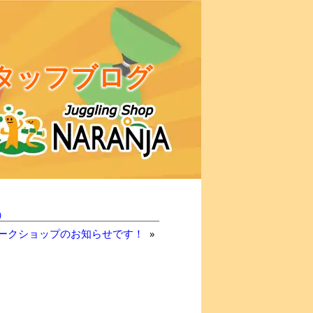
タッフブログ
)
ークショップのお知らせです！
»