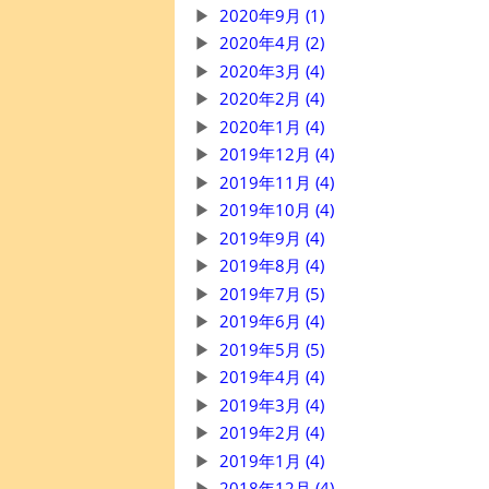
2020年9月 (1)
2020年4月 (2)
2020年3月 (4)
2020年2月 (4)
2020年1月 (4)
2019年12月 (4)
2019年11月 (4)
2019年10月 (4)
2019年9月 (4)
2019年8月 (4)
2019年7月 (5)
2019年6月 (4)
2019年5月 (5)
2019年4月 (4)
2019年3月 (4)
2019年2月 (4)
2019年1月 (4)
2018年12月 (4)