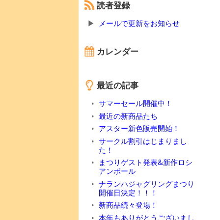
読者登録
メールで更新をお知らせ
カレンダー
最近の記事
サマーセール開催中！
最近の新商品たち
アスター新色販売開始！
サークル割引はじまりまし
た！
まつりゲスト発表&新作ロシ
アンボール
ナランハジャグリングまつり
開催日決定！！！
新商品続々登場！
本年もありがとうございまし