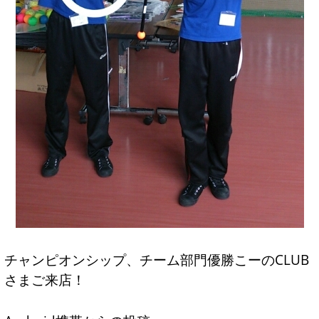
チャンピオンシップ、チーム部門優勝こーのCLUB
さまご来店！