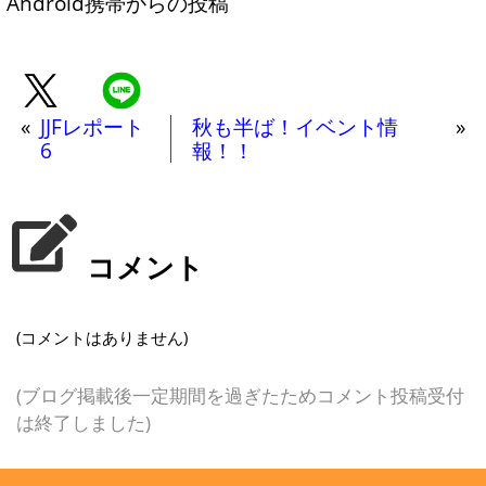
Android携帯からの投稿
«
JJFレポート
秋も半ば！イベント情
»
6
報！！
コメント
(コメントはありません)
(ブログ掲載後一定期間を過ぎたためコメント投稿受付
は終了しました)