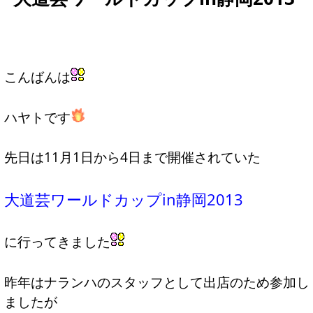
こんばんは
ハヤトです
先日は11月1日から4日まで開催されていた
大道芸ワールドカップin静岡2013
に行ってきました
昨年はナランハのスタッフとして出店のため参加し
ましたが