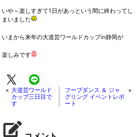
いや～楽しすぎて1日があっという間に終わってし
まいました
いまから来年の大道芸ワールドカップin静岡が
楽しみです
«
大道芸ワールド
フープダンス ＆ ジャ
»
カップ三日目で
グリング イベントレポ
す
ート
コメント