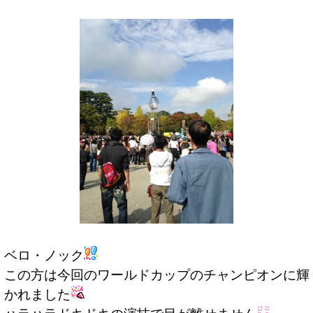
ベロ・ノック
この方は今回のワールドカップのチャンピオンに輝
かれました