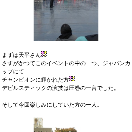
まずは天平さん
さすがかつてこのイベントの中の一つ、ジャパンカ
ップにて
チャンピオンに輝かれた方
デビルスティックの演技は圧巻の一言でした。
そして今回楽しみにしていた方の一人。