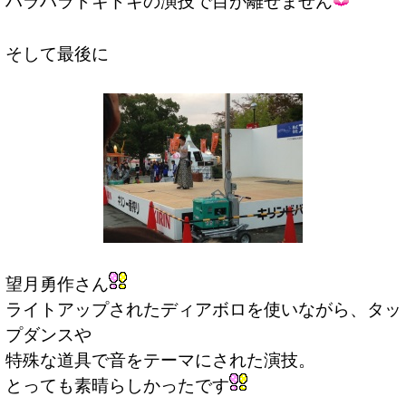
ハラハラドキドキの演技で目が離せません
そして最後に
望月勇作さん
ライトアップされたディアボロを使いながら、タッ
プダンスや
特殊な道具で音をテーマにされた演技。
とっても素晴らしかったです