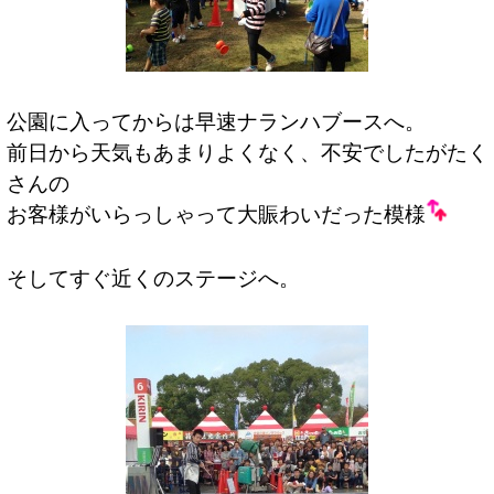
公園に入ってからは早速ナランハブースへ。
前日から天気もあまりよくなく、不安でしたがたく
さんの
お客様がいらっしゃって大賑わいだった模様
そしてすぐ近くのステージへ。