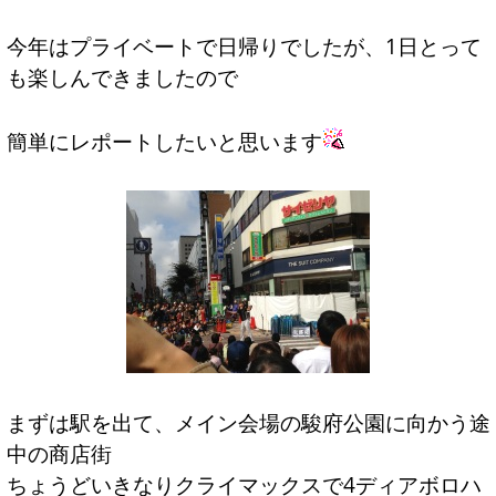
今年はプライベートで日帰りでしたが、1日とって
も楽しんできましたので
簡単にレポートしたいと思います
まずは駅を出て、メイン会場の駿府公園に向かう途
中の商店街
ちょうどいきなりクライマックスで4ディアボロハ