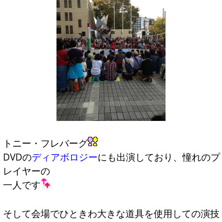
トニー・フレバーグ
DVDの
ディアボロジー
にも出演しており、憧れのプ
レイヤーの
一人です
そして会場でひときわ大きな道具を使用しての演技