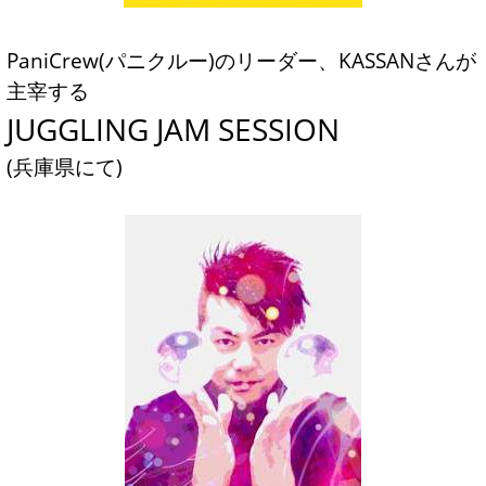
PaniCrew(パニクルー)のリーダー、KASSANさんが
主宰する
JUGGLING JAM SESSION
(兵庫県にて)