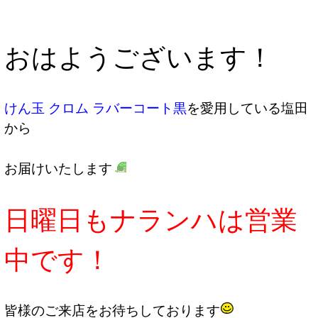
おはようございます！
けん玉 クロム ラバーコート黒
を愛用している塩田
から
お届けいたします
日曜日もナランハは営業
中です！
皆様のご来店をお待ちしております