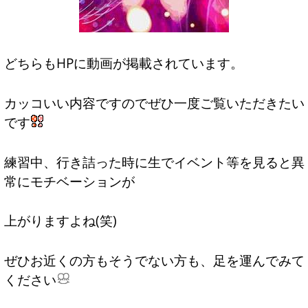
どちらもHPに動画が掲載されています。
カッコいい内容ですのでぜひ一度ご覧いただきたい
です
練習中、行き詰った時に生でイベント等を見ると異
常にモチベーションが
上がりますよね(笑)
ぜひお近くの方もそうでない方も、足を運んでみて
ください