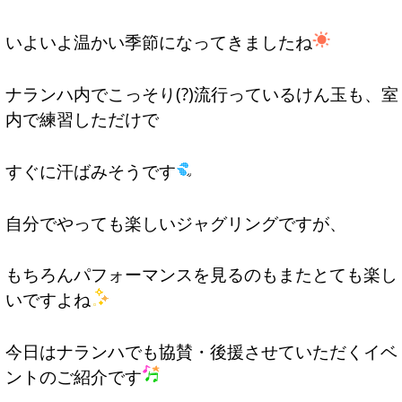
いよいよ温かい季節になってきましたね
ナランハ内でこっそり(?)流行っているけん玉も、室
内で練習しただけで
すぐに汗ばみそうです
自分でやっても楽しいジャグリングですが、
もちろんパフォーマンスを見るのもまたとても楽し
いですよね
今日はナランハでも協賛・後援させていただくイベ
ントのご紹介です