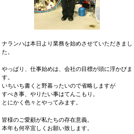
ナランハは本日より業務を始めさせていただきまし
た。
やっぱり、仕事始めは、会社の目標が頭に浮かびま
す。
いちいち書くと野暮ったいので省略しますが
すべき事、やりたい事はてんこもり。
とにかく色々とやってみます。
皆様のご愛顧が私たちの存在意義。
本年も何卒宜しくお願い致します。