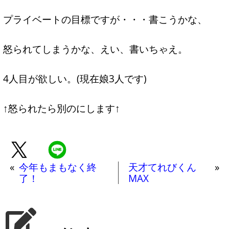
プライベートの目標ですが・・・書こうかな、
怒られてしまうかな、えい、書いちゃえ。
4人目が欲しい。(現在娘3人です)
↑怒られたら別のにします↑
«
今年もまもなく終
天才てれびくん
»
了！
MAX