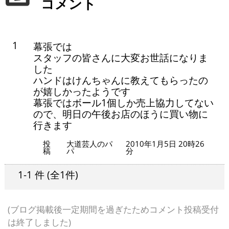
コメント
1
幕張では
スタッフの皆さんに大変お世話になりま
した
ハンドはけんちゃんに教えてもらったの
が嬉しかったようです
幕張ではボール1個しか売上協力してない
ので、明日の午後お店のほうに買い物に
行きます
投
大道芸人のパ
2010年1月5日 20時26
稿
パ
分
1-1 件
(全1件)
(ブログ掲載後一定期間を過ぎたためコメント投稿受付
は終了しました)