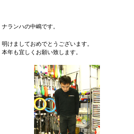
ナランハの中嶋です。
明けましておめでとうございます。
本年も宜しくお願い致します。